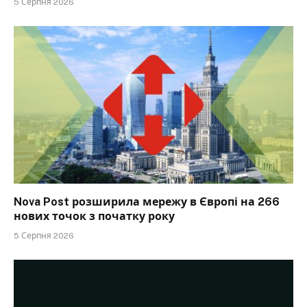
5 Серпня 2026
Nova Post розширила мережу в Європі на 266
нових точок з початку року
5 Серпня 2026