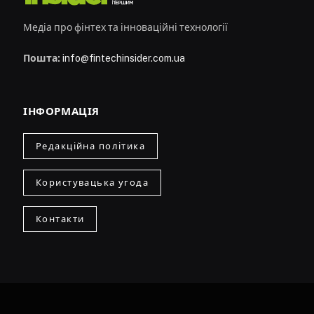
Медіа про фінтех та інноваційні технології
Пошта:
info@fintechinsider.com.ua
ІНФОРМАЦІЯ
Редакційна політика
Користувацька угода
Контакти