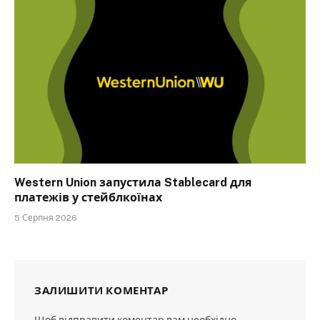
Western Union запустила Stablecard для
платежів у стейблкоїнах
5 Серпня 2026
ЗАЛИШИТИ КОМЕНТАР