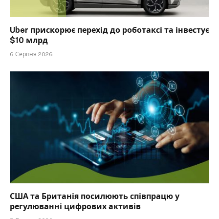
Uber прискорює перехід до роботаксі та інвестує
$10 млрд
6 Серпня 2026
США та Британія посилюють співпрацю у
регулюванні цифрових активів