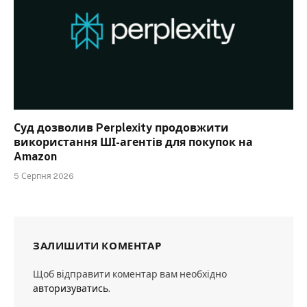
Суд дозволив Perplexity продовжити
використання ШІ-агентів для покупок на
Amazon
5 Серпня 2026
ЗАЛИШИТИ КОМЕНТАР
Щоб відправити коментар вам необхідно
авторизуватись
.