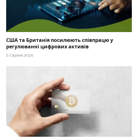
США та Британія посилюють співпрацю у
регулюванні цифрових активів
5 Серпня 2026