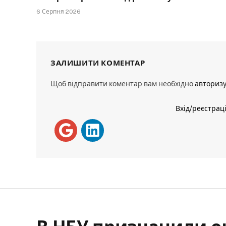
6 Серпня 2026
ЗАЛИШИТИ КОМЕНТАР
Щоб відправити коментар вам необхідно
авториз
Вхід/реєстрац