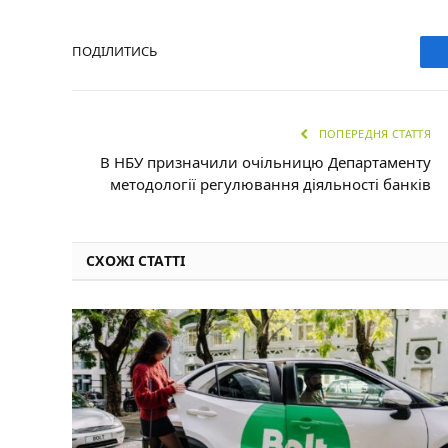
ПОДІЛИТИСЬ
ПОПЕРЕДНЯ СТАТТЯ
В НБУ призначили очільницю Департаменту
методології регулювання діяльності банків
СХОЖІ СТАТТІ