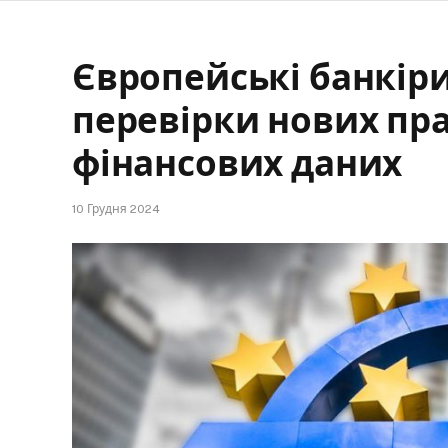
Європейські банкір
перевірки нових пр
фінансових даних
10 Грудня 2024