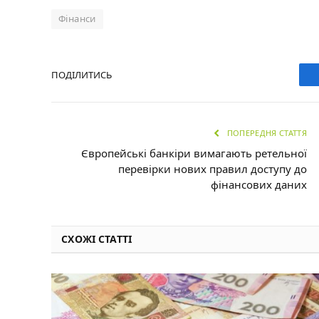
Фінанси
ПОДІЛИТИСЬ
ПОПЕРЕДНЯ СТАТТЯ
Європейські банкіри вимагають ретельної
перевірки нових правил доступу до
фінансових даних
СХОЖІ СТАТТІ