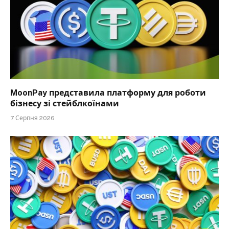
MoonPay представила платформу для роботи
бізнесу зі стейблкоїнами
7 Серпня 2026