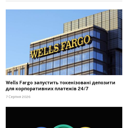
Wells Fargo запустить токенізовані депозити
для корпоративних платежів 24/7
7 Серпня 2026