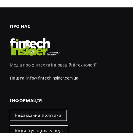
ПРО НАС
Медіа про фінтех та інноваційні технології
Пошта:
info@fintechinsider.com.ua
ІНФОРМАЦІЯ
Редакційна політика
Користувацька угода