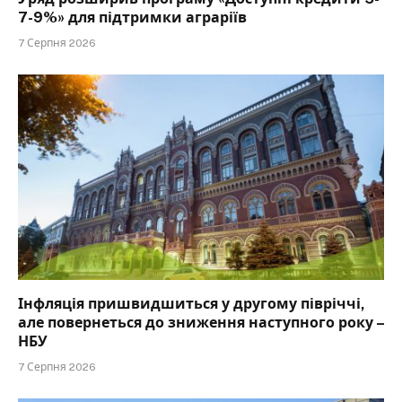
7-9%» для підтримки аграріїв
7 Серпня 2026
Інфляція пришвидшиться у другому півріччі,
але повернеться до зниження наступного року –
НБУ
7 Серпня 2026