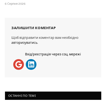
6 Серпня 2026
ЗАЛИШИТИ КОМЕНТАР
Щоб відправити коментар вам необхідно
авторизуватись
.
Вхід/реєстрація через соц. мережі
ОСТАННІ ПО ТЕМІ