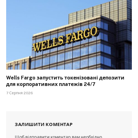
Wells Fargo запустить токенізовані депозити
для корпоративних платежів 24/7
7 Серпня 2026
ЗАЛИШИТИ КОМЕНТАР
Щоб відправити коментар вам необхідно