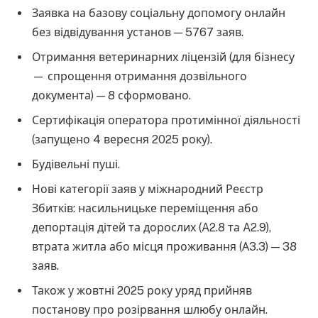
Заявка на базову соціальну допомогу онлайн
без відвідування установ — 5767 заяв.
Отримання ветеринарних ліцензій (для бізнесу
— спрощення отримання дозвільного
документа) — 8 сформовано.
Сертифікація оператора протимінної діяльності
(запущено 4 вересня 2025 року).
Будівельні пуші.
Нові категорії заяв у міжнародний Реєстр
Збитків: насильницьке переміщення або
депортація дітей та дорослих (A2.8 та A2.9),
втрата житла або місця проживання (А3.3) — 38
заяв.
Також у жовтні 2025 року уряд прийняв
постанову про розірвання шлюбу онлайн.