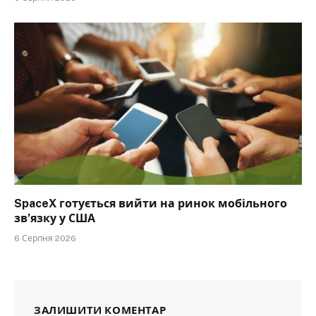
SpaceX готується вийти на ринок мобільного
зв’язку у США
6 Серпня 2026
ЗАЛИШИТИ КОМЕНТАР