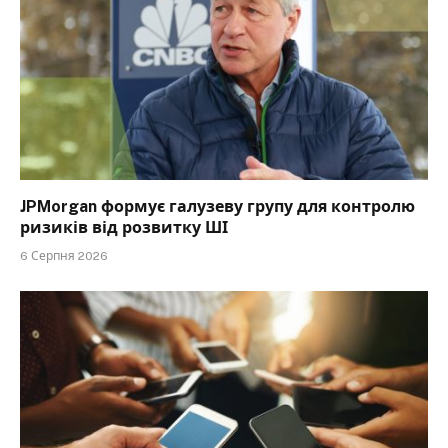
JPMorgan формує галузеву групу для контролю
ризиків від розвитку ШІ
6 Серпня 2026