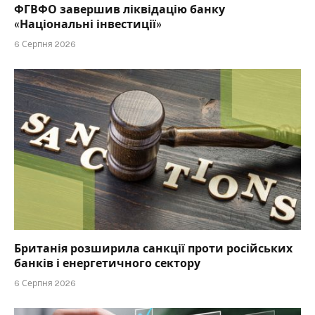
ФГВФО завершив ліквідацію банку
«Національні інвестиції»
6 Серпня 2026
Британія розширила санкції проти російських
банків і енергетичного сектору
6 Серпня 2026