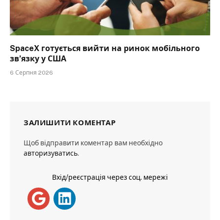
SpaceX готується вийти на ринок мобільного
зв’язку у США
6 Серпня 2026
ЗАЛИШИТИ КОМЕНТАР
Щоб відправити коментар вам необхідно
авторизуватись
.
Вхід/реєстрація через соц. мережі