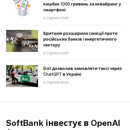
кешбек 1000 гривень за еквайринг у
смартфоні
6 Серпня 2026
Британія розширила санкції проти
російських банків і енергетичного
сектору
6 Серпня 2026
Bolt дозволив замовляти таксі через
ChatGPT в Україні
6 Серпня 2026
SoftBank інвестує в OpenAI