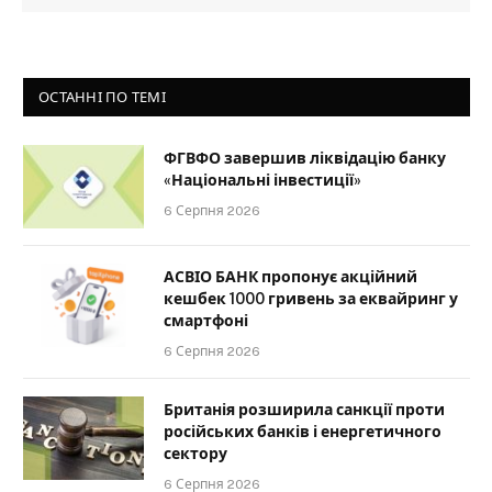
ОСТАННІ ПО ТЕМІ
ФГВФО завершив ліквідацію банку
«Національні інвестиції»
6 Серпня 2026
АСВІО БАНК пропонує акційний
кешбек 1000 гривень за еквайринг у
смартфоні
6 Серпня 2026
Британія розширила санкції проти
російських банків і енергетичного
сектору
6 Серпня 2026