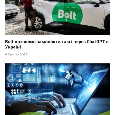
Bolt дозволив замовляти таксі через ChatGPT в
Україні
6 Серпня 2026