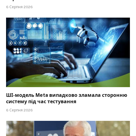
6 Серпня 2026
ШІ-модель Meta випадково зламала сторонню
систему під час тестування
6 Серпня 2026