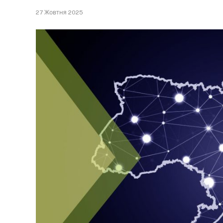
27 Жовтня 2025