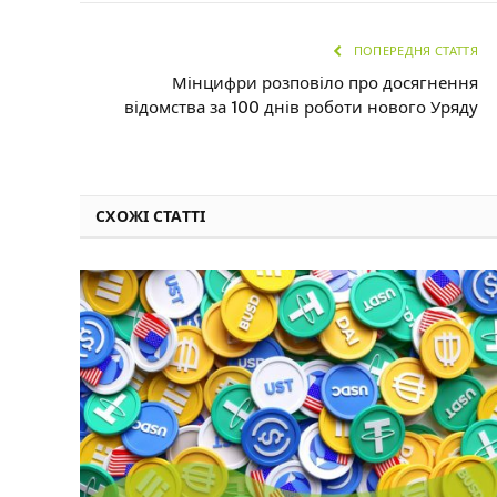
ПОПЕРЕДНЯ СТАТТЯ
Мінцифри розповіло про досягнення
відомства за 100 днів роботи нового Уряду
СХОЖІ СТАТТІ