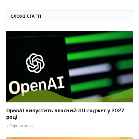
СХОЖІ СТАТТІ
OpenAI випустить власний ШІ-гаджет у 2027
році
7 Серпня 2026