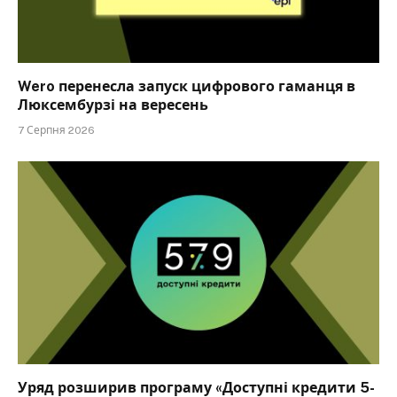
Wero перенесла запуск цифрового гаманця в
Люксембурзі на вересень
7 Серпня 2026
Уряд розширив програму «Доступні кредити 5-