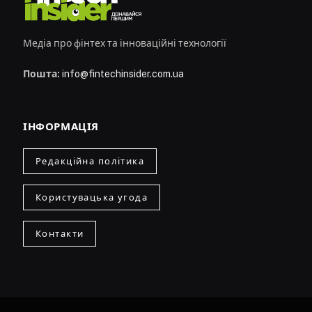
Медіа про фінтех та інноваційні технології
Пошта:
info@fintechinsider.com.ua
ІНФОРМАЦІЯ
Редакційна політика
Користувацька угода
Контакти