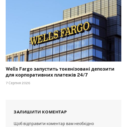
Wells Fargo запустить токенізовані депозити
для корпоративних платежів 24/7
7 Серпня 2026
ЗАЛИШИТИ КОМЕНТАР
Щоб відправити коментар вам необхідно