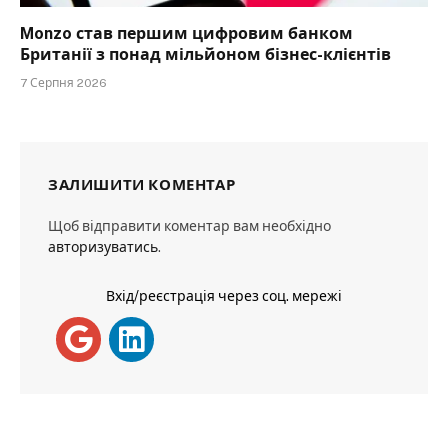
Monzo став першим цифровим банком
Британії з понад мільйоном бізнес-клієнтів
7 Серпня 2026
ЗАЛИШИТИ КОМЕНТАР
Щоб відправити коментар вам необхідно
авторизуватись
.
Вхід/реєстрація через соц. мережі