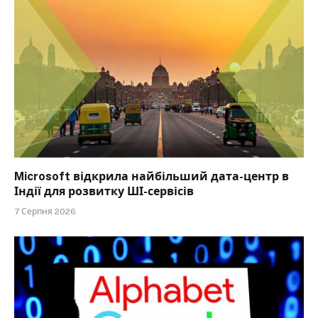
Microsoft відкрила найбільший дата-центр в
Індії для розвитку ШІ-сервісів
7 Серпня 2026