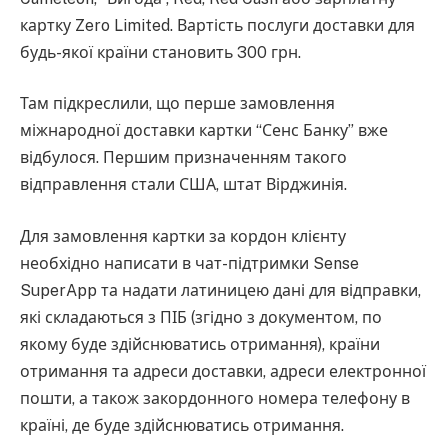
картку Zero Limited. Вартість послуги доставки для
будь-якої країни становить 300 грн.
Там підкреслили, що перше замовлення
міжнародної доставки картки “Сенс Банку” вже
відбулося. Першим призначенням такого
відправлення стали США, штат Вірджинія.
Для замовлення картки за кордон клієнту
необхідно написати в чат-підтримки Sense
SuperApp та надати латиницею дані для відправки,
які складаються з ПІБ (згідно з документом, по
якому буде здійснюватись отримання), країни
отримання та адреси доставки, адреси електронної
пошти, а також закордонного номера телефону в
країні, де буде здійснюватись отримання.