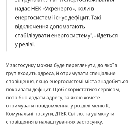
надає НЕК «Укренерго», коли в
енергосистемі існує дефіцит. Такі
відключення допомагають
стабілізувати енергосистему”, – йдеться
у релізі.
У застосунку можна буде переглянути, до якої з
груп входить адреса, й отримувати спеціальне
сповіщення, якщо енергосистемі міста знадобиться
покривати дефіцит. Щоб скористатися сервісом,
потрібно додати адресу, за якою хочете
отримувати повідомлення, у розділі меню К,
Комунальні послуги, ДТЕК Світло, та увімкнути
сповіщення в налаштуваннях застосунку.