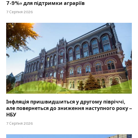
7-9%» для підтримки аграріїв
7 Серпня 2026
Інфляція пришвидшиться у другому півріччі,
але повернеться до зниження наступного року –
НБУ
7 Серпня 2026