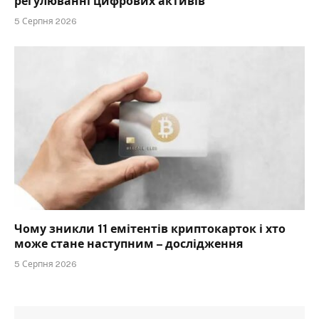
регулюванні цифрових активів
5 Серпня 2026
Чому зникли 11 емітентів криптокарток і хто
може стане наступним – дослідження
5 Серпня 2026