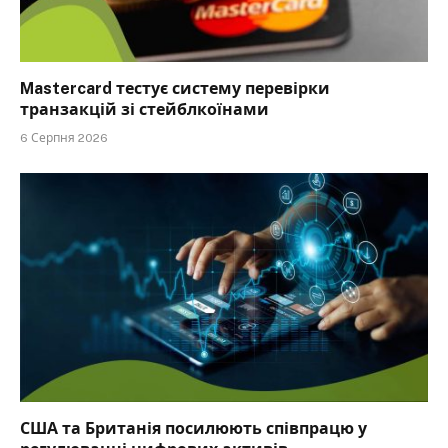
Mastercard тестує систему перевірки
транзакцій зі стейблкоїнами
6 Серпня 2026
США та Британія посилюють співпрацю у