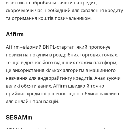
ефективно обробляти заявки на кредит,
скорочуючи час, необхідний для схвалення кредиту
та отримання коштів позичальником.
Affirm
Affirm – відомий BNPL-стартап, який пропонує
позики на покупки в роздрібних торгових точках.
Те, що відрізняє його від інших схожих платформ,
це використання кількох алгоритмів машинного
навчання для андеррайтингу кредитів. Аналізуючи
великі обсяги даних, Affirm швидко й точно
приймає кредитні рішення, що особливо важливо
для онлайн-транзакцій.
SESAMm