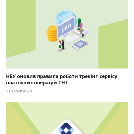
НБУ оновив правила роботи трекінг-сервісу
платіжних операцій СЕП
7 Серпня 2026