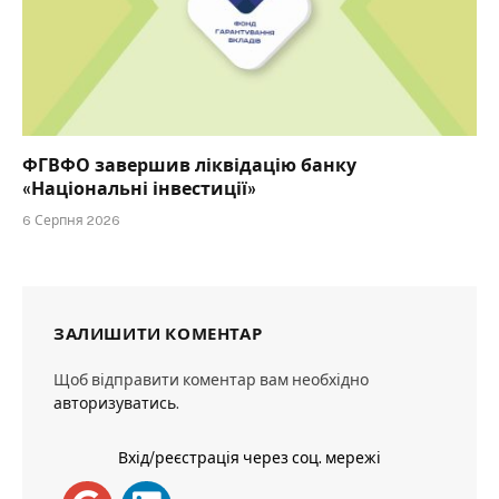
ФГВФО завершив ліквідацію банку
«Національні інвестиції»
6 Серпня 2026
ЗАЛИШИТИ КОМЕНТАР
Щоб відправити коментар вам необхідно
авторизуватись
.
Вхід/реєстрація через соц. мережі