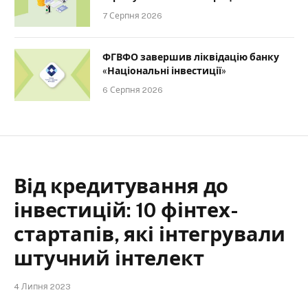
7 Серпня 2026
ФГВФО завершив ліквідацію банку
«Національні інвестиції»
6 Серпня 2026
Від кредитування до
інвестицій: 10 фінтех-
стартапів, які інтегрували
штучний інтелект
4 Липня 2023