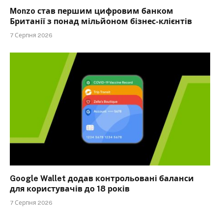
Monzo став першим цифровим банком
Британії з понад мільйоном бізнес-клієнтів
7 Серпня 2026
Google Wallet додав контрольовані баланси
для користувачів до 18 років
7 Серпня 2026