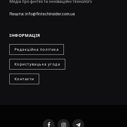
Медіа про фінтех та інноваційні технології
Пошта:
info@fintechinsider.com.ua
ІНФОРМАЦІЯ
Редакційна політика
Користувацька угода
Контакти