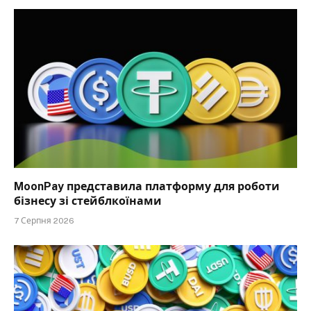
MoonPay представила платформу для роботи
бізнесу зі стейблкоїнами
7 Серпня 2026