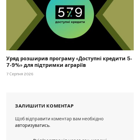
Уряд розширив програму «Доступні кредити 5-
7-9%» для підтримки аграріїв
7 Серпня 2026
ЗАЛИШИТИ КОМЕНТАР
Щоб відправити коментар вам необхідно
авторизуватись
.