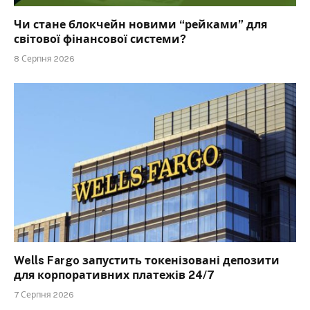
Чи стане блокчейн новими “рейками” для
світової фінансової системи?
8 Серпня 2026
Wells Fargo запустить токенізовані депозити
для корпоративних платежів 24/7
7 Серпня 2026