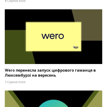
8 Серпня 2026
Wero перенесла запуск цифрового гаманця в
Люксембурзі на вересень
7 Серпня 2026