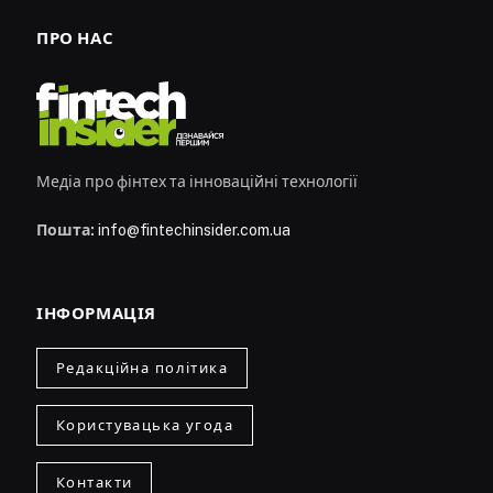
ПРО НАС
Медіа про фінтех та інноваційні технології
Пошта:
info@fintechinsider.com.ua
ІНФОРМАЦІЯ
Редакційна політика
Користувацька угода
Контакти