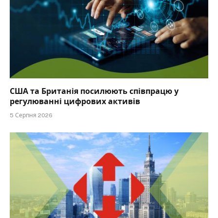
США та Британія посилюють співпрацю у
регулюванні цифрових активів
5 Серпня 2026