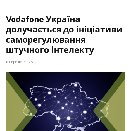
Vodafone Україна
долучається до ініціативи
саморегулювання
штучного інтелекту
11 Березня 2025