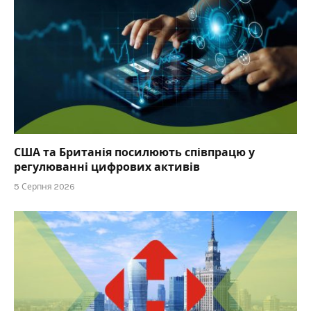
США та Британія посилюють співпрацю у
регулюванні цифрових активів
5 Серпня 2026