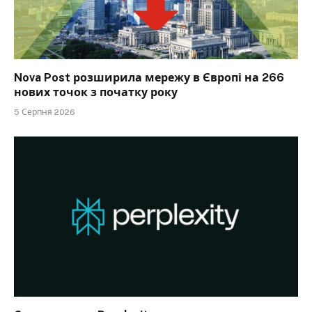
Nova Post розширила мережу в Європі на 266
нових точок з початку року
5 Серпня 2026