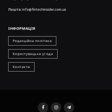
Пошта:
info@fintechinsider.com.ua
ІНФОРМАЦІЯ
Редакційна політика
Користувацька угода
Контакти
Facebook
Instagram
Telegram