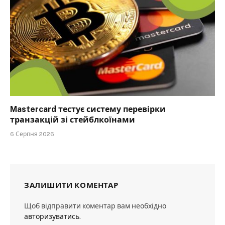
Mastercard тестує систему перевірки
транзакцій зі стейблкоїнами
6 Серпня 2026
ЗАЛИШИТИ КОМЕНТАР
Щоб відправити коментар вам необхідно
авторизуватись
.