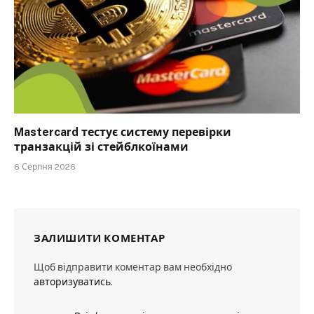
Mastercard тестує систему перевірки
транзакцій зі стейблкоїнами
6 Серпня 2026
ЗАЛИШИТИ КОМЕНТАР
Щоб відправити коментар вам необхідно
авторизуватись
.