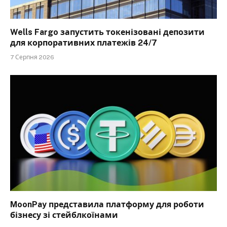
Wells Fargo запустить токенізовані депозити
для корпоративних платежів 24/7
7 Серпня 2026
MoonPay представила платформу для роботи
бізнесу зі стейблкоїнами