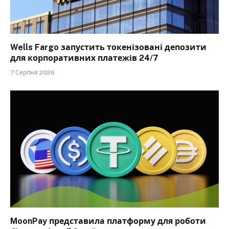
Wells Fargo запустить токенізовані депозити
для корпоративних платежів 24/7
7 Серпня 2026
MoonPay представила платформу для роботи