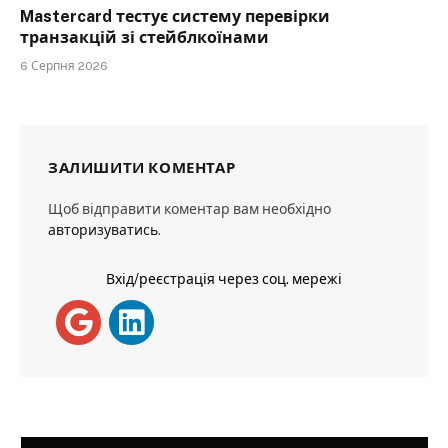
Mastercard тестує систему перевірки
транзакцій зі стейблкоїнами
6 Серпня 2026
ЗАЛИШИТИ КОМЕНТАР
Щоб відправити коментар вам необхідно
авторизуватись
.
Вхід/реєстрація через соц. мережі