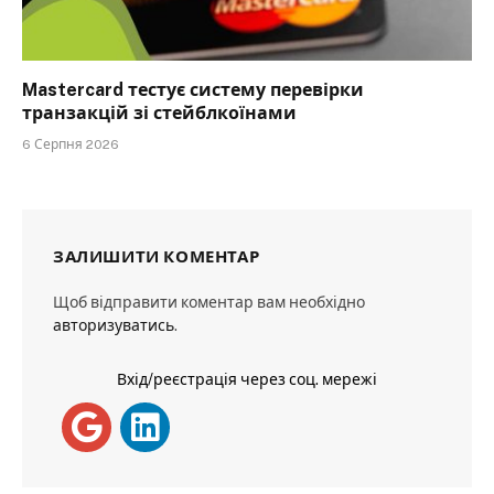
Mastercard тестує систему перевірки
транзакцій зі стейблкоїнами
6 Серпня 2026
ЗАЛИШИТИ КОМЕНТАР
Щоб відправити коментар вам необхідно
авторизуватись
.
Вхід/реєстрація через соц. мережі