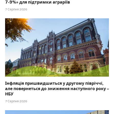
7-9%» для підтримки аграріїв
7 Серпня 2026
Інфляція пришвидшиться у другому півріччі,
але повернеться до зниження наступного року –
НБУ
7 Серпня 2026