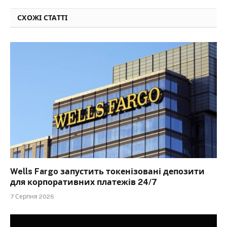
СХОЖІ СТАТТІ
Wells Fargo запустить токенізовані депозити
для корпоративних платежів 24/7
7 Серпня 2026