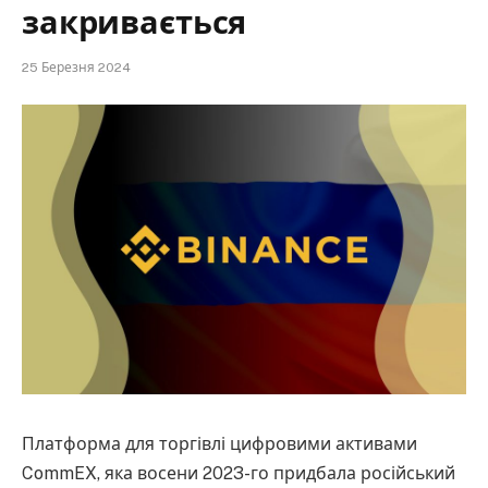
закривається
25 Березня 2024
Платформа для торгівлі цифровими активами
CommEX, яка восени 2023-го придбала російський