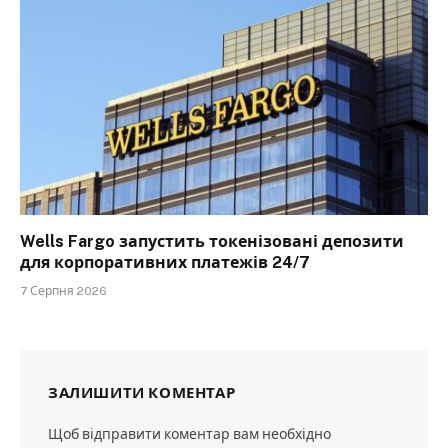
Wells Fargo запустить токенізовані депозити
для корпоративних платежів 24/7
7 Серпня 2026
ЗАЛИШИТИ КОМЕНТАР
Щоб відправити коментар вам необхідно