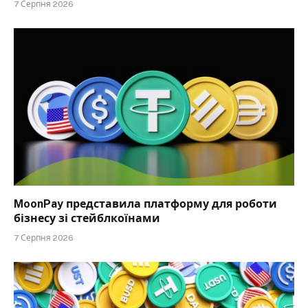
7 Серпня 2026
MoonPay представила платформу для роботи
бізнесу зі стейблкоїнами
7 Серпня 2026