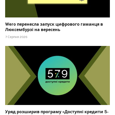
Wero перенесла запуск цифрового гаманця в
Люксембурзі на вересень
7 Серпня 2026
Уряд розширив програму «Доступні кредити 5-