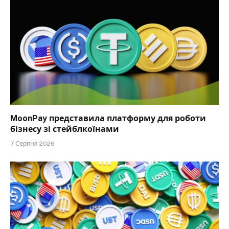
MoonPay представила платформу для роботи
бізнесу зі стейблкоїнами
7 Серпня 2026