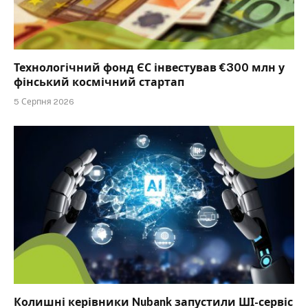
Технологічний фонд ЄС інвестував €300 млн у
фінський космічний стартап
5 Серпня 2026
Колишні керівники Nubank запустили ШІ-сервіс