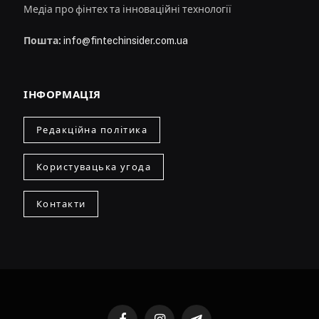
Медіа про фінтех та інноваційні технології
Пошта:
info@fintechinsider.com.ua
ІНФОРМАЦІЯ
Редакційна політика
Користувацька угода
Контакти