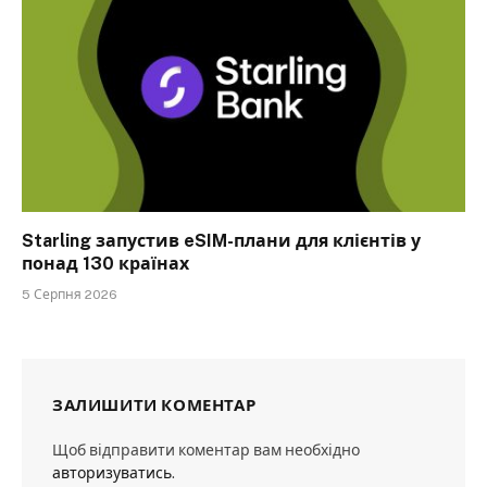
Starling запустив eSIM-плани для клієнтів у
понад 130 країнах
5 Серпня 2026
ЗАЛИШИТИ КОМЕНТАР
Щоб відправити коментар вам необхідно
авторизуватись
.