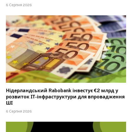
6 Серпня 2026
Нідерландський Rabobank інвестує €2 млрд у
розвиток ІТ-інфраструктури для впровадження
ШІ
6 Серпня 2026