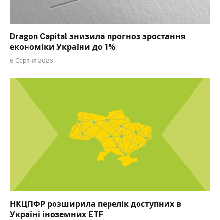
Dragon Capital знизила прогноз зростання
економіки України до 1%
6 Серпня 2026
НКЦПФР розширила перелік доступних в
Україні іноземних ETF