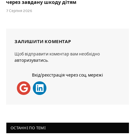
через завдану шкоду дітям
7 Серпня 2026
ЗАЛИШИТИ КОМЕНТАР
Щоб відправити коментар вам необхідно
авторизуватись
.
Вхід/реєстрація через соц. мережі
ОСТАННІ ПО ТЕМІ