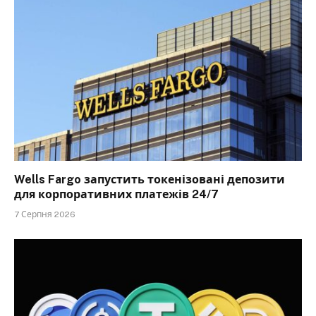
Wells Fargo запустить токенізовані депозити
для корпоративних платежів 24/7
7 Серпня 2026