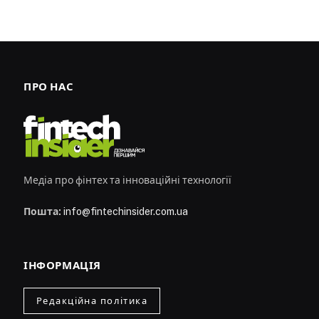
ПРО НАС
Медіа про фінтех та інноваційні технології
Пошта:
info@fintechinsider.com.ua
ІНФОРМАЦІЯ
Редакційна політика