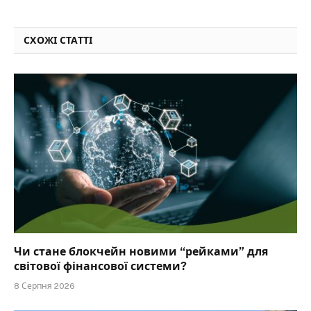
СХОЖІ СТАТТІ
Чи стане блокчейн новими “рейками” для
світової фінансової системи?
8 Серпня 2026