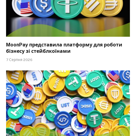
MoonPay представила платформу для роботи
бізнесу зі стейблкоїнами
7 Серпня 2026