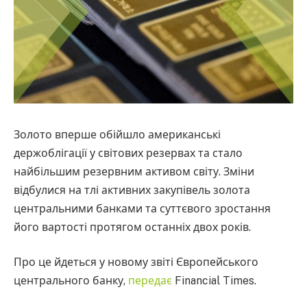
Золото вперше обійшло американські
держоблігації у світових резервах та стало
найбільшим резервним активом світу. Зміни
відбулися на тлі активних закупівель золота
центральними банками та суттєвого зростання
його вартості протягом останніх двох років.
Про це йдеться у новому звіті Європейського
центрального банку,
передає
Financial Times.