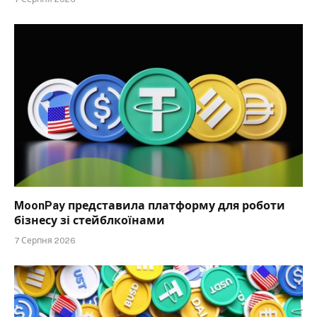
MoonPay представила платформу для роботи
бізнесу зі стейблкоїнами
7 Серпня 2026