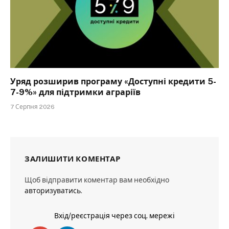
Уряд розширив програму «Доступні кредити 5-
7-9%» для підтримки аграріїв
7 Серпня 2026
ЗАЛИШИТИ КОМЕНТАР
Щоб відправити коментар вам необхідно
авторизуватись
.
Вхід/реєстрація через соц. мережі