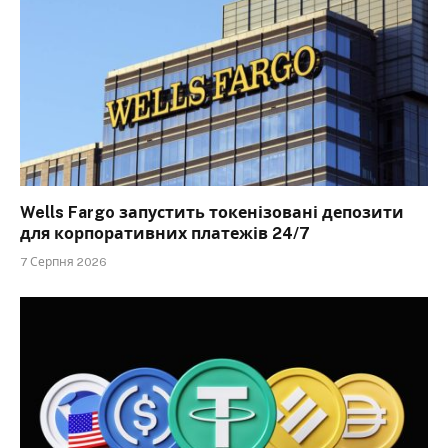
Wells Fargo запустить токенізовані депозити
для корпоративних платежів 24/7
7 Серпня 2026