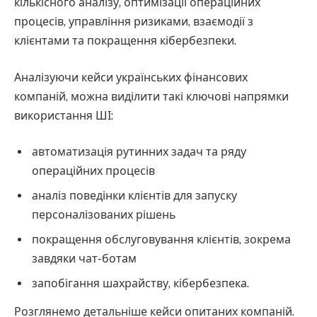
кількісного аналізу, оптимізації операційних
процесів, управління ризиками, взаємодії з
клієнтами та покращення кібербезпеки.
Аналізуючи кейси українських фінансових
компаній, можна виділити такі ключові напрямки
використання ШІ:
автоматизація рутинних задач та ряду
операційних процесів
аналіз поведінки клієнтів для запуску
персоналізованих рішень
покращення обслуговування клієнтів, зокрема
завдяки чат-ботам
запобігання шахрайству, кібербезпека.
Розглянемо детальніше кейси опитаних компаній.