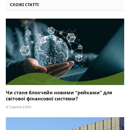
СХОЖІ СТАТТІ
Чи стане блокчейн новими “рейками” для
світової фінансової системи?
8 Серпня 2026