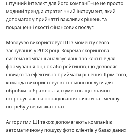
штучний інтелект для його компанії – це не просто
модний тренд, а стратегічний інструмент, який
допомагає у прийнятті важливих рішень та
покращенні якості фінансових послуг.
Moneyveo використовує ШІ з моменту свого
заснування у 2013 році. Зокрема скорингова
система компанії аналізує дані про клієнтів для
формування оцінок або рейтингів, що дозволяє
швидко та ефективно приймати рішення. Крім того,
команда використовує когнітивні послуги для
обробки зображень і документів, що значно
скорочує час на опрацювання заявки та зменшує
потребу у верифікаторах.
Алгоритми ШІ також допомагають компанії в
автоматичному пошуку фото клієнтів у базах даних