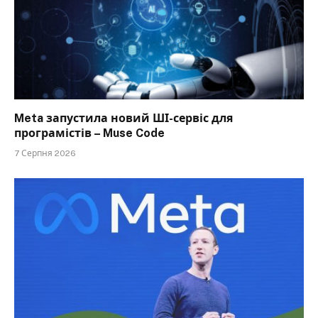
Meta запустила новий ШІ-сервіс для
програмістів – Muse Code
7 Серпня 2026