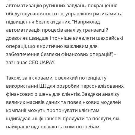
автоматизацію рутинних завдань, покращення
обслуговування клієнтів, управління ризиками та
підвищення безпеки даних. “Наприклад,
автоматизація процесів аналізу транзакцій
дозволяє швидше і точніше виявляти шахрайські
операції, що є критично важливим для
забезпечення безпеки фінансових операцій”, –
зазначає CEO UAPAY.
Також, за її словами, є великий потенціал у
використанні ШІ для розробки персоналізованих
фінансових рішень для клієнтів. Завдяки аналізу
великих масивів даних та поведінкових моделей
компанії можуть пропонувати клієнтам
індивідуальні фінансові продукти та послуги, які
найкраще відповідають їхнім потребам.