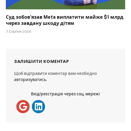
Суд зобов’язав Meta виплатити майже $1 млрд
через завдану шкоду дітям
7 Серпня 2026
ЗАЛИШИТИ КОМЕНТАР
Щоб відправити коментар вам необхідно
авторизуватись
.
Вхід/реєстрація через соц. мережі