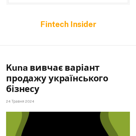
Fintech Insider
Kuna вивчає варіант
продажу українського
бізнесу
24 Травня 2024