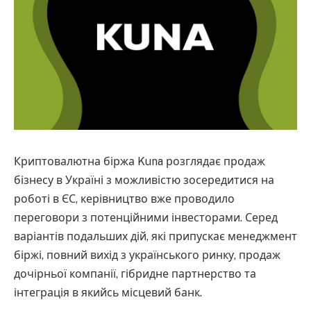
Криптовалютна біржа Kuna розглядає продаж
бізнесу в Україні з можливістю зосередитися на
роботі в ЄС, керівництво вже проводило
переговори з потенційними інвесторами. Серед
варіантів подальших дій, які припускає менеджмент
біржі, повний вихід з українського ринку, продаж
дочірньої компанії, гібридне партнерство та
інтеграція в якийсь місцевий банк.