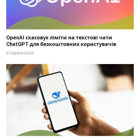
OpenAI скасовує ліміти на текстові чати
ChatGPT для безкоштовних користувачів
8 Серпня 2026