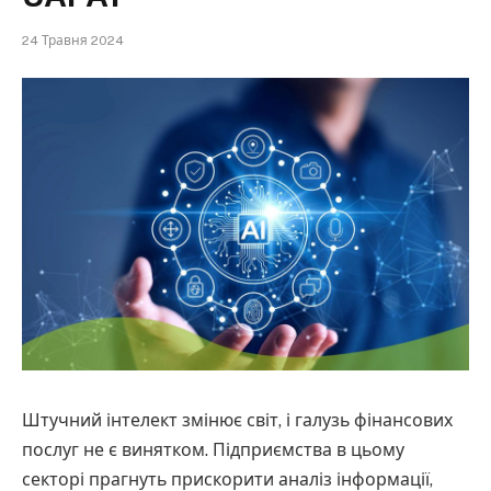
24 Травня 2024
Штучний інтелект змінює світ, і галузь фінансових
послуг не є винятком. Підприємства в цьому
секторі прагнуть прискорити аналіз інформації,