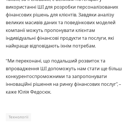
використанні ШІ для розробки персоналізованих
фінансових рішень для клієнтів. Завдяки аналізу
великих масивів даних та поведінкових моделей
компанії можуть пропонувати клієнтам
індивідуальні фінансові продукти та послуги, які
найкраще відповідають їхнім потребам.
“Ми переконані, що подальший розвиток та
впровадження ШІ допоможуть нам стати ще більш
конкурентоспроможними та запропонувати
інноваційні рішення на ринку фінансових послуг”, –
каже Юлія Федосюк.
Технології