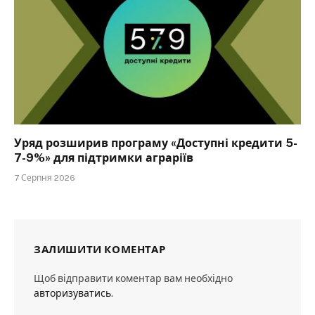
Уряд розширив програму «Доступні кредити 5-
7-9%» для підтримки аграріїв
7 Серпня 2026
ЗАЛИШИТИ КОМЕНТАР
Щоб відправити коментар вам необхідно
авторизуватись
.