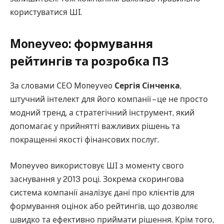
користуватися ШІ.
Moneyveo: формування
рейтингів та розробка ПЗ
За словами СЕО Moneyveo
Сергія Сінченка
,
штучний інтелект для його компанії – це не просто
модний тренд, а стратегічний інструмент, який
допомагає у прийнятті важливих рішень та
покращенні якості фінансових послуг.
Moneyveo використовує ШІ з моменту свого
заснування у 2013 році. Зокрема скорингова
система компанії аналізує дані про клієнтів для
формування оцінок або рейтингів, що дозволяє
швидко та ефективно приймати рішення. Крім того,