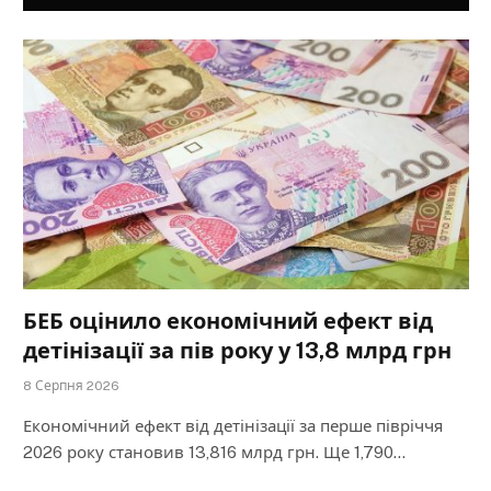
БЕБ оцінило економічний ефект від
детінізації за пів року у 13,8 млрд грн
8 Серпня 2026
Економічний ефект від детінізації за перше півріччя
2026 року становив 13,816 млрд грн. Ще 1,790…