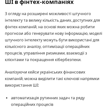
ШІ в фінтех-компаніях
З огляду на розширені можливості штучного
інтелекту та велику кількість даних, доступних для
фінтех-компаній, на основі яких можна робити
прогнози або генерувати нову інформацію, моделі
штучного інтелекту можуть бути використані для
кількісного аналізу, оптимізації операційних
процесів, управління ризиками, взаємодії з
клієнтами та покращення кібербезпеки.
Аналізуючи кейси українських фінансових
компаній, можна виділити такі ключові напрямки
використання ШІ:
автоматизація рутинних задач та ряду
операційних процесів