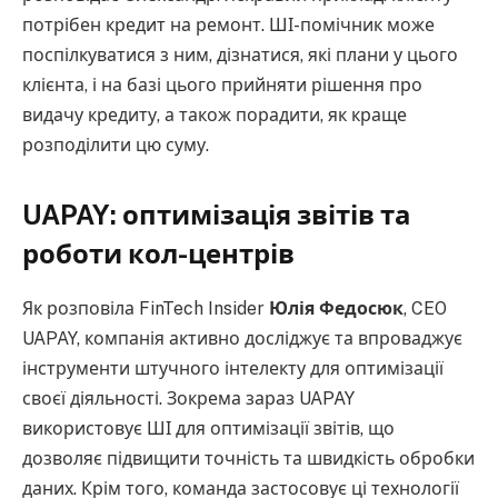
потрібен кредит на ремонт. ШІ-помічник може
поспілкуватися з ним, дізнатися, які плани у цього
клієнта, і на базі цього прийняти рішення про
видачу кредиту, а також порадити, як краще
розподілити цю суму.
UAPAY: оптимізація звітів та
роботи кол-центрів
Як розповіла FinTech Insider
Юлія Федосюк
, CEO
UAPAY, компанія активно досліджує та впроваджує
інструменти штучного інтелекту для оптимізації
своєї діяльності. Зокрема зараз UAPAY
використовує ШІ для оптимізації звітів, що
дозволяє підвищити точність та швидкість обробки
даних. Крім того, команда застосовує ці технології