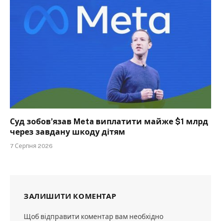
Суд зобов’язав Meta виплатити майже $1 млрд
через завдану шкоду дітям
7 Серпня 2026
ЗАЛИШИТИ КОМЕНТАР
Щоб відправити коментар вам необхідно