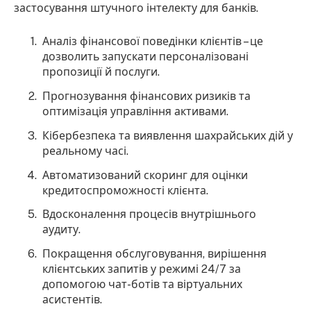
застосування штучного інтелекту для банків.
Аналіз фінансової поведінки клієнтів – це
дозволить запускати персоналізовані
пропозиції й послуги.
Прогнозування фінансових ризиків та
оптимізація управління активами.
Кібербезпека та виявлення шахрайських дій у
реальному часі.
Автоматизований скоринг для оцінки
кредитоспроможності клієнта.
Вдосконалення процесів внутрішнього
аудиту.
Покращення обслуговування, вирішення
клієнтських запитів у режимі 24/7 за
допомогою чат-ботів та віртуальних
асистентів.