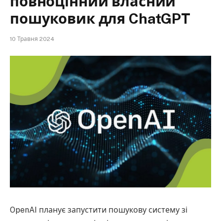
повноцінний власний
пошуковик для ChatGPT
10 Травня 2024
OpenAI планує запустити пошукову систему зі