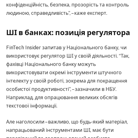
конфіденційність, безпека, прозорість та контроль
людиною, справедливість”, – каже експерт.
ШІ в банках: позиція регулятора
FinTech Insider запитав у Національного банку, чи
використовує регулятор ШІ у своїй діяльності. “Так,
фахівці Національного банку можуть
використовувати окремі інструменти штучного
інтелекту у своїй роботі, зокрема для покращення
особистої продуктивності”, – зазначили в НБУ.
Наприклад, для опрацювання великих обсягів
текстової інформації.
Але наголосили – важливо, що будь-який матеріал,
напрацьований інструментами ШІ, має бути