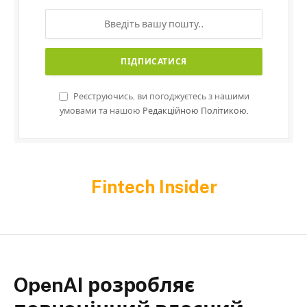
Реєструючись, ви погоджуєтесь з нашими
умовами та нашою
Редакційною Політикою.
Fintech Insider
OpenAI розробляє