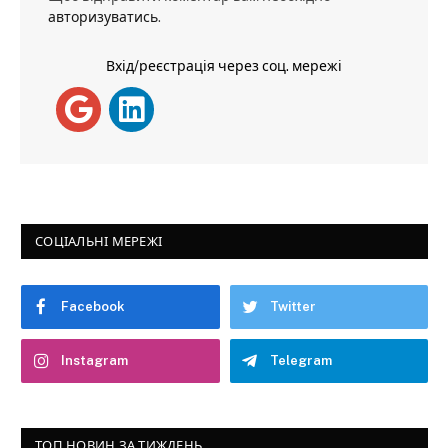
авторизуватись
.
Вхід/реєстрація через соц. мережі
СОЦІАЛЬНІ МЕРЕЖІ
Facebook
Twitter
Instagram
Telegram
ТОП НОВИН ЗА ТИЖДЕНЬ