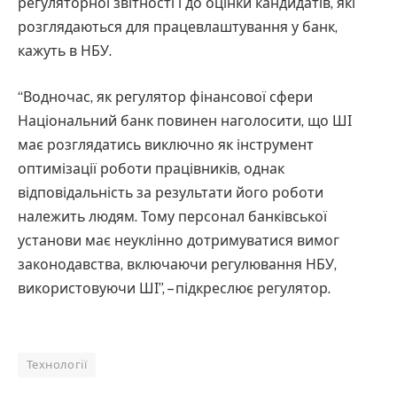
регуляторної звітності і до оцінки кандидатів, які
розглядаються для працевлаштування у банк,
кажуть в НБУ.
“Водночас, як регулятор фінансової сфери
Національний банк повинен наголосити, що ШІ
має розглядатись виключно як інструмент
оптимізації роботи працівників, однак
відповідальність за результати його роботи
належить людям. Тому персонал банківської
установи має неуклінно дотримуватися вимог
законодавства, включаючи регулювання НБУ,
використовуючи ШІ”, – підкреслює регулятор.
Технології