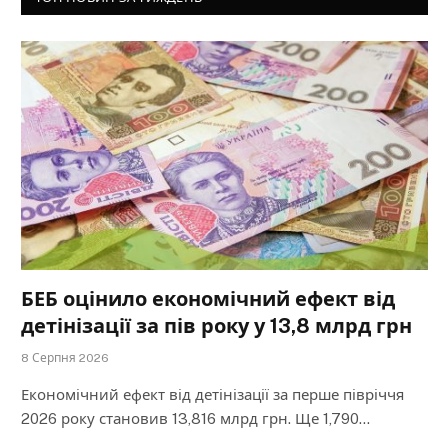
БЕБ оцінило економічний ефект від
детінізації за пів року у 13,8 млрд грн
8 Серпня 2026
Економічний ефект від детінізації за перше півріччя
2026 року становив 13,816 млрд грн. Ще 1,790…