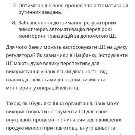
Оптимізація бізнес-процесів та автоматизація
рутинних завдань.
Забезпечення дотримання регуляторних
вимог через автоматизацію перевірок і
моніторинг транзакцій за допомогою ШІ.
Для чого банки можуть застосовувати ШІ, на думку
регулятора? Як зазначили в Нацбанку, інструменти
ШІ мають дуже велику перспективу для
використання у банківській діяльності – від
взаємодії з клієнтами до оцінки ризиків та
моніторингу операцій клієнтів.
Також, як і будь-яка інша організація, банк може
використовувати інструменти ШІ для своїх
внутрішніх процесів – починаючи від підвищення
продуктивності при підготовці внутрішньої та