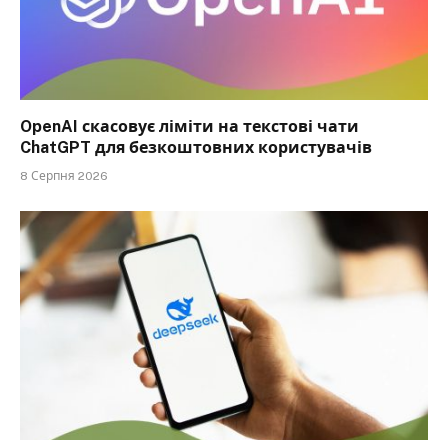
OpenAI скасовує ліміти на текстові чати
ChatGPT для безкоштовних користувачів
8 Серпня 2026