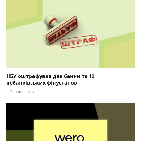
НБУ оштрафував два банки та 19
небанківських фінустанов
8 Серпня 2026