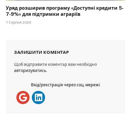
Уряд розширив програму «Доступні кредити 5-
7-9%» для підтримки аграріїв
7 Серпня 2026
ЗАЛИШИТИ КОМЕНТАР
Щоб відправити коментар вам необхідно
авторизуватись
.
Вхід/реєстрація через соц. мережі