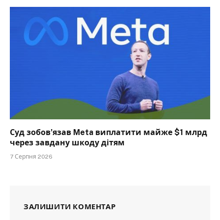
Суд зобов’язав Meta виплатити майже $1 млрд
через завдану шкоду дітям
7 Серпня 2026
ЗАЛИШИТИ КОМЕНТАР