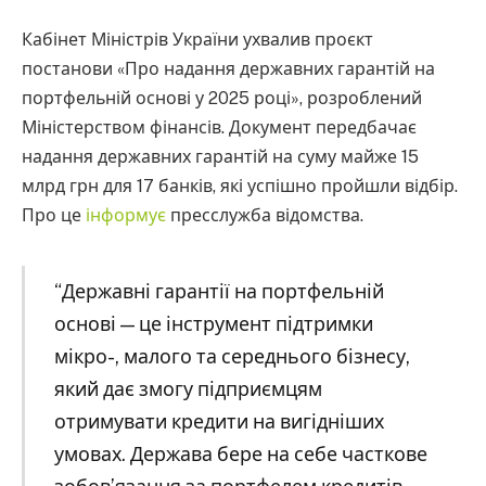
Кабінет Міністрів України ухвалив проєкт
постанови «Про надання державних гарантій на
портфельній основі у 2025 році», розроблений
Міністерством фінансів. Документ передбачає
надання державних гарантій на суму майже 15
млрд грн для 17 банків, які успішно пройшли відбір.
Про це
інформує
пресслужба відомства.
“Державні гарантії на портфельній
основі — це інструмент підтримки
мікро-, малого та середнього бізнесу,
який дає змогу підприємцям
отримувати кредити на вигідніших
умовах. Держава бере на себе часткове