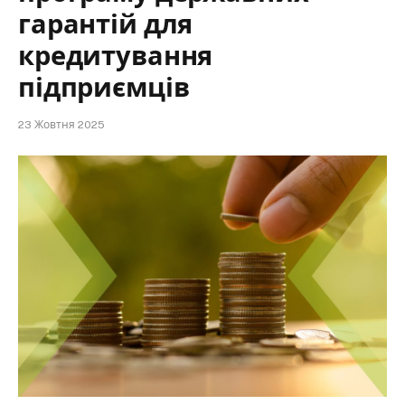
гарантій для
кредитування
підприємців
23 Жовтня 2025