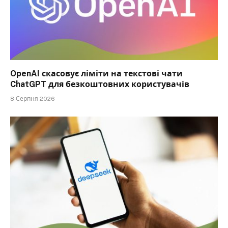
OpenAI скасовує ліміти на текстові чати
ChatGPT для безкоштовних користувачів
8 Серпня 2026