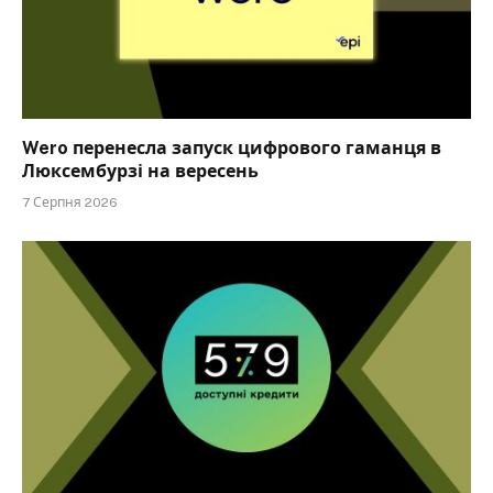
Wero перенесла запуск цифрового гаманця в
Люксембурзі на вересень
7 Серпня 2026