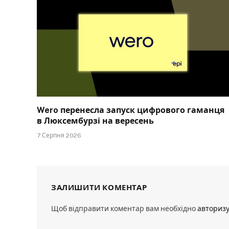
Wero перенесла запуск цифрового гаманця
в Люксембурзі на вересень
7 Серпня 2026
ЗАЛИШИТИ КОМЕНТАР
Щоб відправити коментар вам необхідно
авториз