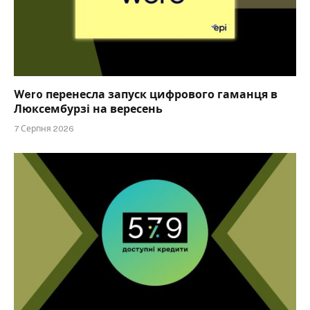
Wero перенесла запуск цифрового гаманця в
Люксембурзі на вересень
7 Серпня 2026