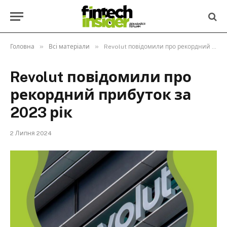
»
»
Головна
Всі матеріали
Revolut повідомили про рекордний прибуток за 2023 рік
Revolut повідомили про
рекордний прибуток за
2023 рік
2 Липня 2024