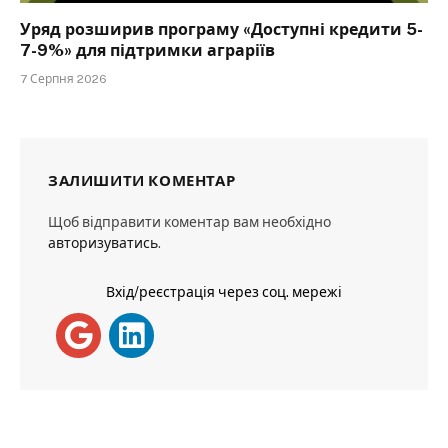
Уряд розширив програму «Доступні кредити 5-
7-9%» для підтримки аграріїв
7 Серпня 2026
ЗАЛИШИТИ КОМЕНТАР
Щоб відправити коментар вам необхідно
авторизуватись
.
Вхід/реєстрація через соц. мережі