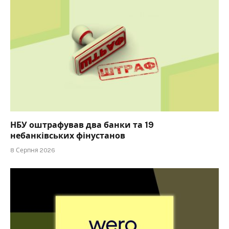
НБУ оштрафував два банки та 19
небанківських фінустанов
8 Серпня 2026