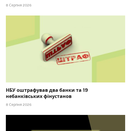
8 Серпня 2026
НБУ оштрафував два банки та 19
небанківських фінустанов
8 Серпня 2026