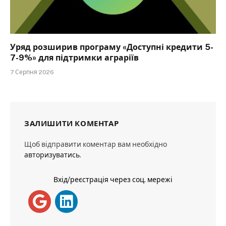
Уряд розширив програму «Доступні кредити 5-
7-9%» для підтримки аграріїв
7 Серпня 2026
ЗАЛИШИТИ КОМЕНТАР
Щоб відправити коментар вам необхідно
авторизуватись
.
Вхід/реєстрація через соц. мережі