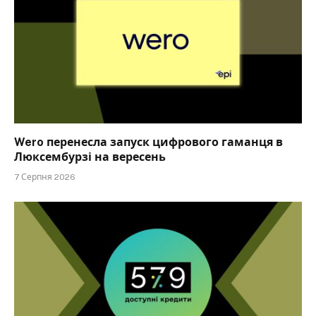
Wero перенесла запуск цифрового гаманця в
Люксембурзі на вересень
7 Серпня 2026