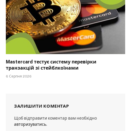
Mastercard тестує систему перевірки
транзакцій зі стейблкоїнами
6 Серпня 2026
ЗАЛИШИТИ КОМЕНТАР
Щоб відправити коментар вам необхідно
авторизуватись
.