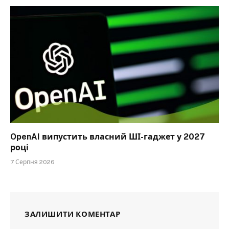
OpenAI випустить власний ШІ-гаджет у 2027
році
7 Серпня 2026
ЗАЛИШИТИ КОМЕНТАР