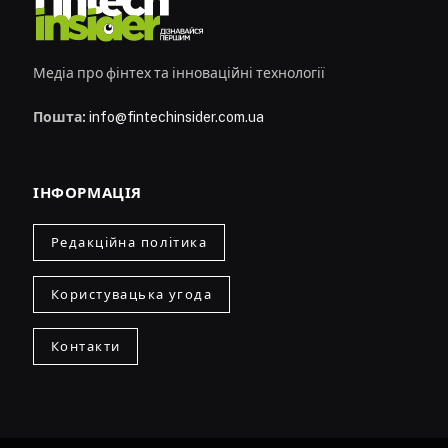
Медіа про фінтех та інноваційні технології
Пошта:
info@fintechinsider.com.ua
ІНФОРМАЦІЯ
Редакційна політика
Користувацька угода
Контакти