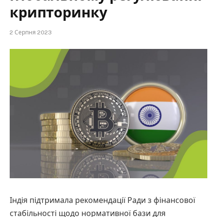
крипторинку
2 Серпня 2023
Індія підтримала рекомендації Ради з фінансової
стабільності щодо нормативної бази для