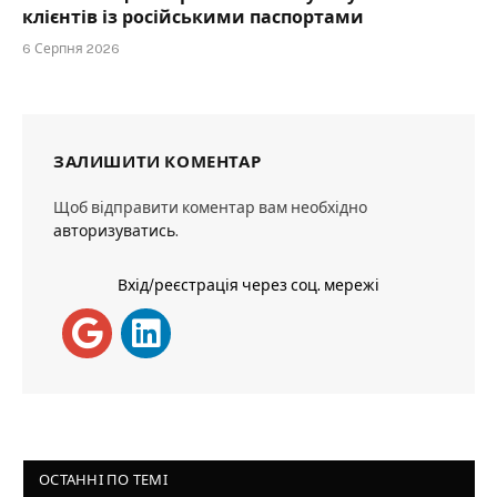
клієнтів із російськими паспортами
6 Серпня 2026
ЗАЛИШИТИ КОМЕНТАР
Щоб відправити коментар вам необхідно
авторизуватись
.
Вхід/реєстрація через соц. мережі
ОСТАННІ ПО ТЕМІ