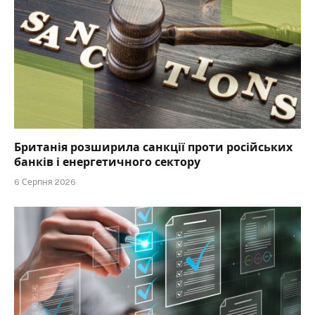
Британія розширила санкції проти російських
банків і енергетичного сектору
6 Серпня 2026