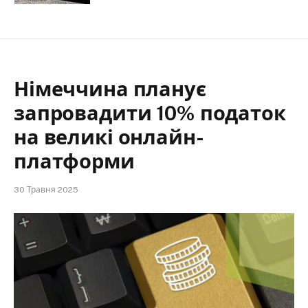
Німеччина планує
запровадити 10% податок
на великі онлайн-
платформи
30 Травня 2025