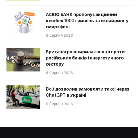
АСВІО БАНК пропонує акційний
кешбек 1000 гривень за еквайринг у
смартфоні
6 Серпня 2026
Британія розширила санкції проти
російських банків і енергетичного
сектору
6 Серпня 2026
Bolt дозволив замовляти таксі через
ChatGPT в Україні
6 Серпня 2026