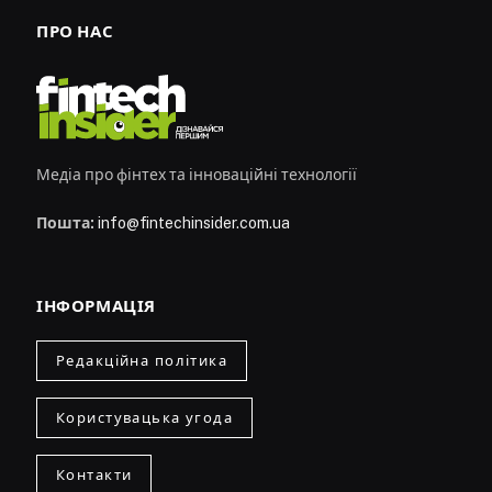
ПРО НАС
Медіа про фінтех та інноваційні технології
Пошта:
info@fintechinsider.com.ua
ІНФОРМАЦІЯ
Редакційна політика
Користувацька угода
Контакти