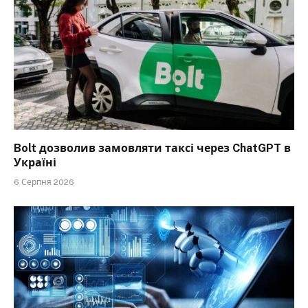
Bolt дозволив замовляти таксі через ChatGPT в
Україні
6 Серпня 2026