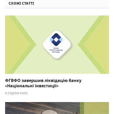
СХОЖІ СТАТТІ
ФГВФО завершив ліквідацію банку
«Національні інвестиції»
6 Серпня 2026