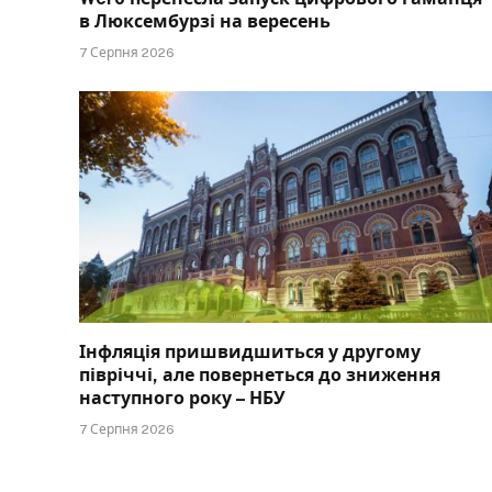
в Люксембурзі на вересень
7 Серпня 2026
Інфляція пришвидшиться у другому
півріччі, але повернеться до зниження
наступного року – НБУ
7 Серпня 2026