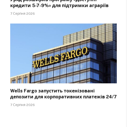
кредити 5-7-9%» для підтримки аграріїв
7 Серпня 2026
Wells Fargo запустить токенізовані
депозити для корпоративних платежів 24/7
7 Серпня 2026