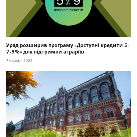
Уряд розширив програму «Доступні кредити 5-
7-9%» для підтримки аграріїв
7 Серпня 2026