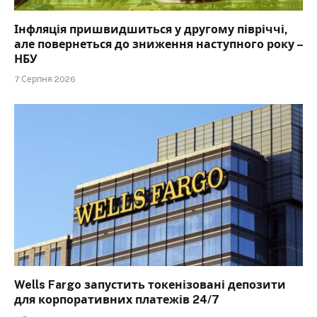
Інфляція пришвидшиться у другому півріччі,
але повернеться до зниження наступного року –
НБУ
7 Серпня 2026
Wells Fargo запустить токенізовані депозити
для корпоративних платежів 24/7