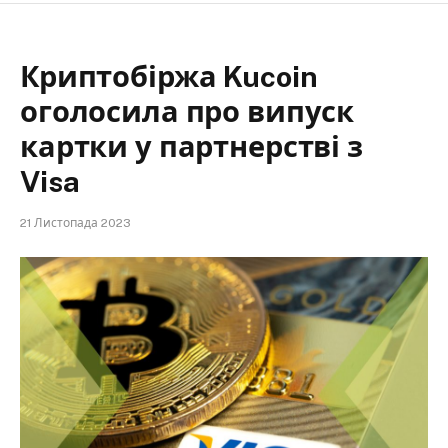
Криптобіржа Kucoin
оголосила про випуск
картки у партнерстві з
Visa
21 Листопада 2023