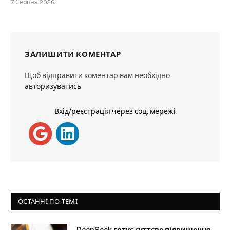
7 Серпня 2026
ЗАЛИШИТИ КОМЕНТАР
Щоб відправити коментар вам необхідно
авторизуватись
.
Вхід/реєстрація через соц. мережі
ОСТАННІ ПО ТЕМІ