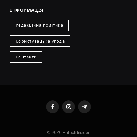
ІНФОРМАЦІЯ
Редакційна політика
Користувацька угода
Контакти
Facebook
Instagram
Telegram
© 2026 Fintech Insider.