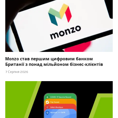
Monzo став першим цифровим банком
Британії з понад мільйоном бізнес-клієнтів
7 Серпня 2026