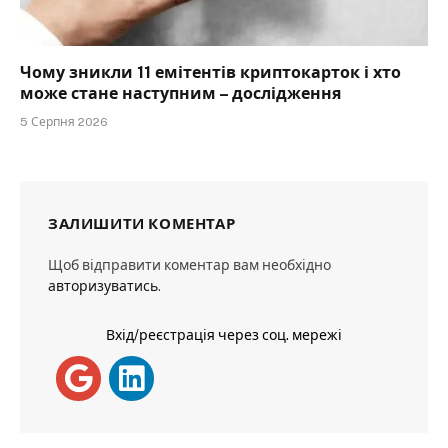
Чому зникли 11 емітентів криптокарток і хто
може стане наступним – дослідження
5 Серпня 2026
ЗАЛИШИТИ КОМЕНТАР
Щоб відправити коментар вам необхідно
авторизуватись
.
Вхід/реєстрація через соц. мережі