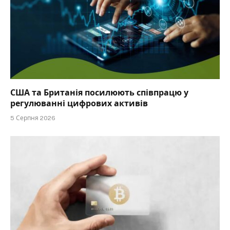
США та Британія посилюють співпрацю у
регулюванні цифрових активів
5 Серпня 2026