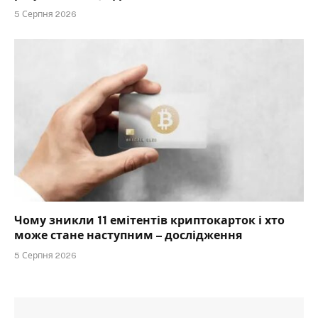
5 Серпня 2026
Чому зникли 11 емітентів криптокарток і хто
може стане наступним – дослідження
5 Серпня 2026