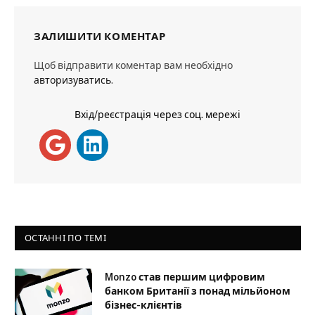
ЗАЛИШИТИ КОМЕНТАР
Щоб відправити коментар вам необхідно
авторизуватись
.
Вхід/реєстрація через соц. мережі
ОСТАННІ ПО ТЕМІ
Monzo став першим цифровим
банком Британії з понад мільйоном
бізнес-клієнтів