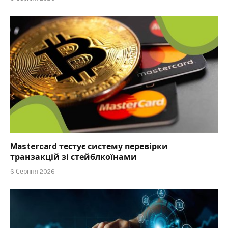
Mastercard тестує систему перевірки
транзакцій зі стейблкоїнами
6 Серпня 2026