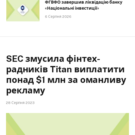
ФГВФО завершив ліквідацію банку
«Національні інвестиції»
6 Серпня 2026
SEC змусила фінтех-
радників Titan виплатити
понад $1 млн за оманливу
рекламу
28 Серпня 2023