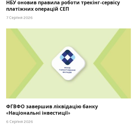
НБУ оновив правила роботи трекінг-сервісу
платіжних операцій СЕП
7 Серпня 2026
ФГВФО завершив ліквідацію банку
«Національні інвестиції»
6 Серпня 2026