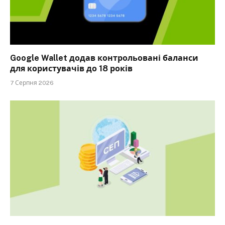
Google Wallet додав контрольовані баланси
для користувачів до 18 років
7 Серпня 2026