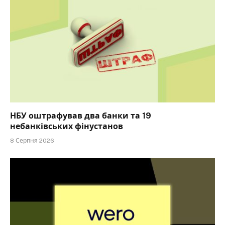
НБУ оштрафував два банки та 19
небанківських фінустанов
8 Серпня 2026