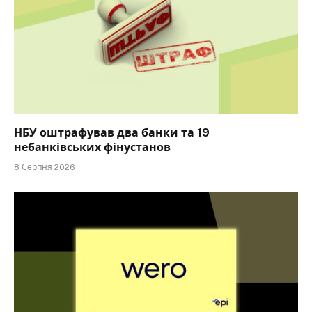
НБУ оштрафував два банки та 19
небанківських фінустанов
8 Серпня 2026