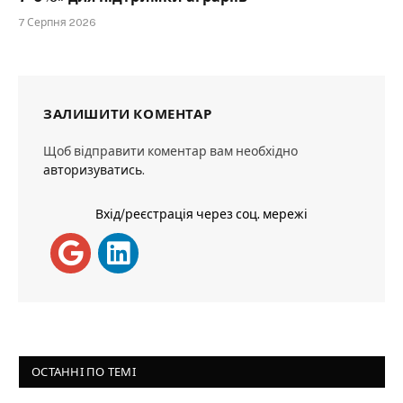
7 Серпня 2026
ЗАЛИШИТИ КОМЕНТАР
Щоб відправити коментар вам необхідно
авторизуватись
.
Вхід/реєстрація через соц. мережі
ОСТАННІ ПО ТЕМІ