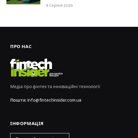
8 Серпня 2026
ПРО НАС
Медіа про фінтех та інноваційні технології
Пошта:
info@fintechinsider.com.ua
ІНФОРМАЦІЯ