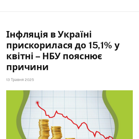
Інфляція в Україні
прискорилася до 15,1% у
квітні – НБУ пояснює
причини
13 Травня 2025