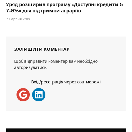
Уряд розширив програму «Доступні кредити 5-
7-9%» для підтримки аграріїв
7 Серпня 2026
ЗАЛИШИТИ КОМЕНТАР
Щоб відправити коментар вам необхідно
авторизуватись
.
Вхід/реєстрація через соц. мережі