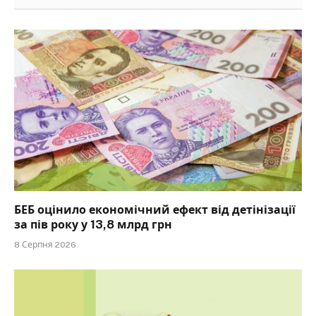
БЕБ оцінило економічний ефект від детінізації
за пів року у 13,8 млрд грн
8 Серпня 2026