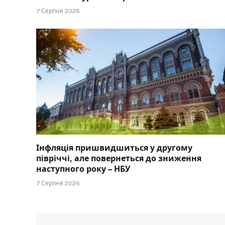
7 Серпня 2026
Інфляція пришвидшиться у другому
півріччі, але повернеться до зниження
наступного року – НБУ
7 Серпня 2026