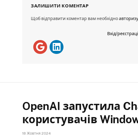
ЗАЛИШИТИ КОМЕНТАР
Щоб відправити коментар вам необхідно
авториз
Вхід/реєстрац
OpenAI запустила Ch
користувачів Windo
18 Жовтня 2024