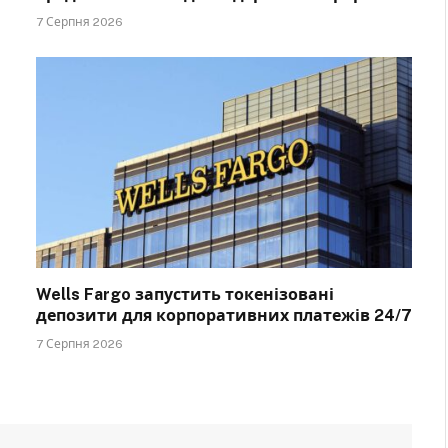
7 Серпня 2026
Wells Fargo запустить токенізовані
депозити для корпоративних платежів 24/7
7 Серпня 2026