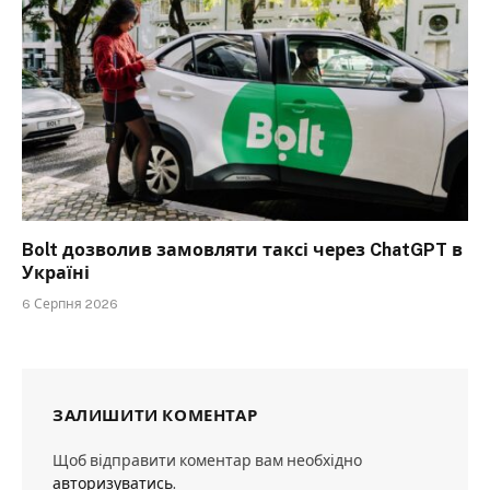
Bolt дозволив замовляти таксі через ChatGPT в
Україні
6 Серпня 2026
ЗАЛИШИТИ КОМЕНТАР
Щоб відправити коментар вам необхідно
авторизуватись
.