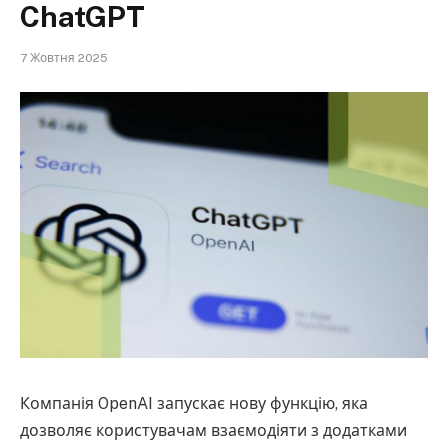
ChatGPT
7 Жовтня 2025
Компанія OpenAI запускає нову функцію, яка
дозволяє користувачам взаємодіяти з додатками