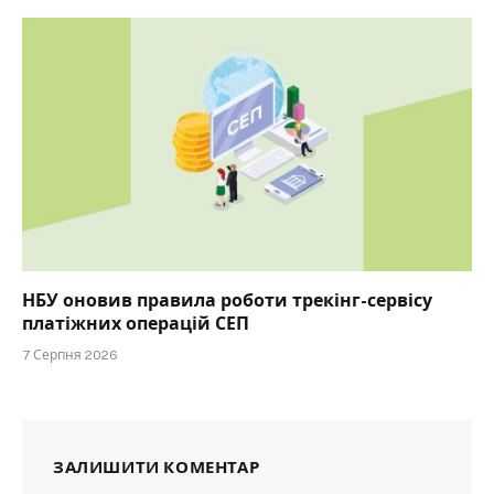
НБУ оновив правила роботи трекінг-сервісу
платіжних операцій СЕП
7 Серпня 2026
ЗАЛИШИТИ КОМЕНТАР