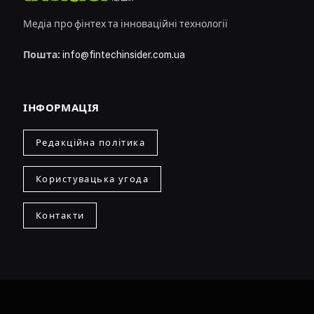
Медіа про фінтех та інноваційні технології
Пошта:
info@fintechinsider.com.ua
ІНФОРМАЦІЯ
Редакційна політика
Користувацька угода
Контакти