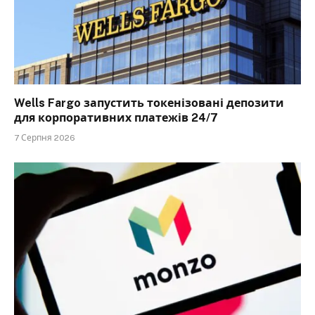
Wells Fargo запустить токенізовані депозити
для корпоративних платежів 24/7
7 Серпня 2026