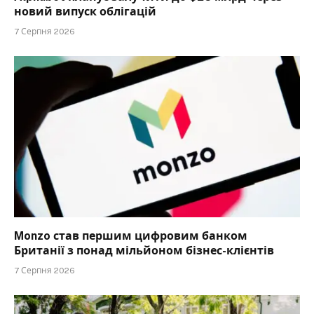
новий випуск облігацій
7 Серпня 2026
Monzo став першим цифровим банком
Британії з понад мільйоном бізнес-клієнтів
7 Серпня 2026