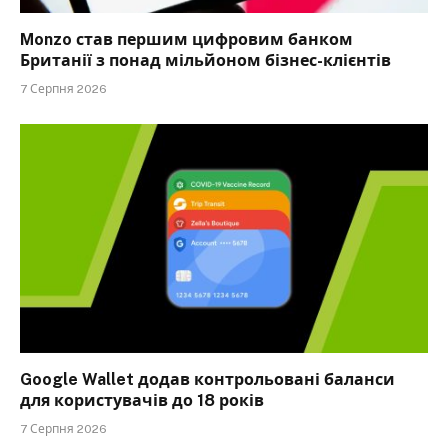
Monzo став першим цифровим банком
Британії з понад мільйоном бізнес-клієнтів
7 Серпня 2026
Google Wallet додав контрольовані баланси
для користувачів до 18 років
7 Серпня 2026