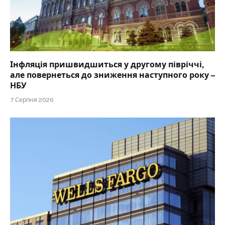
Інфляція пришвидшиться у другому півріччі,
але повернеться до зниження наступного року –
НБУ
7 Серпня 2026