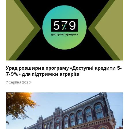
Уряд розширив програму «Доступні кредити 5-
7-9%» для підтримки аграріїв
7 Серпня 2026