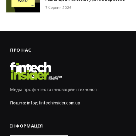
7 Серпня 2026
ПРО НАС
Медіа про фінтех та інноваційні технології
Пошта:
info@fintechinsider.com.ua
ІНФОРМАЦІЯ