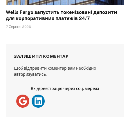
Wells Fargo запустить токенізовані депозити
для корпоративних платежів 24/7
7 Серпня 2026
ЗАЛИШИТИ КОМЕНТАР
Щоб відправити коментар вам необхідно
авторизуватись
.
Вхід/реєстрація через соц. мережі