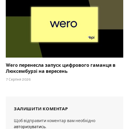
Wero перенесла запуск цифрового гаманця в
Люксембурзі на вересень
7 Серпня 2026
ЗАЛИШИТИ КОМЕНТАР
Щоб відправити коментар вам необхідно
авторизуватись
.