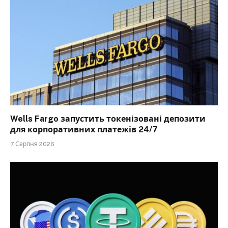
Wells Fargo запустить токенізовані депозити
для корпоративних платежів 24/7
7 Серпня 2026