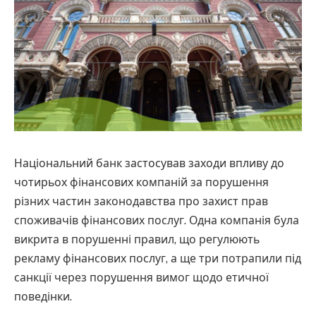
Національний банк застосував заходи впливу до
чотирьох фінансових компаній за порушення
різних частин законодавства про захист прав
споживачів фінансових послуг. Одна компанія була
викрита в порушенні правил, що регулюють
рекламу фінансових послуг, а ще три потрапили під
санкції через порушення вимог щодо етичної
поведінки.