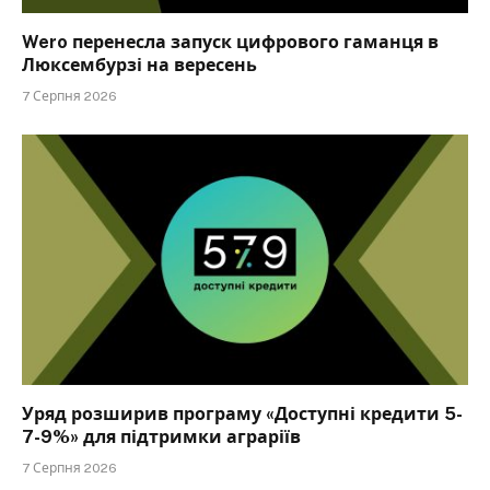
Wero перенесла запуск цифрового гаманця в
Люксембурзі на вересень
7 Серпня 2026
Уряд розширив програму «Доступні кредити 5-
7-9%» для підтримки аграріїв
7 Серпня 2026