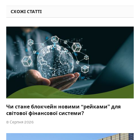
СХОЖІ СТАТТІ
Чи стане блокчейн новими “рейками” для
світової фінансової системи?
8 Серпня 2026