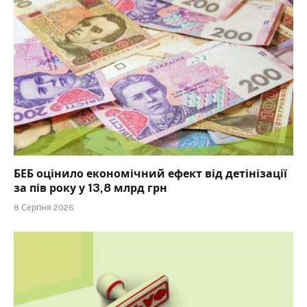
БЕБ оцінило економічний ефект від детінізації
за пів року у 13,8 млрд грн
8 Серпня 2026