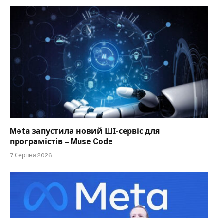
Meta запустила новий ШІ-сервіс для
програмістів – Muse Code
7 Серпня 2026