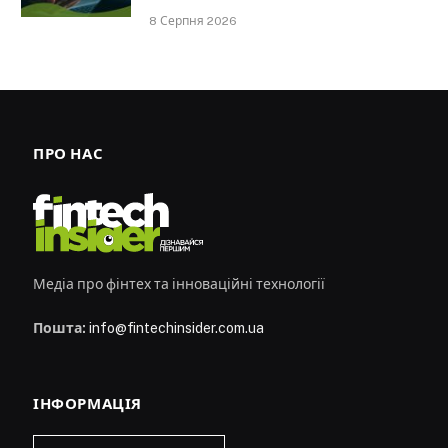
8 Серпня 2026
ПРО НАС
Медіа про фінтех та інноваційні технології
Пошта:
info@fintechinsider.com.ua
ІНФОРМАЦІЯ