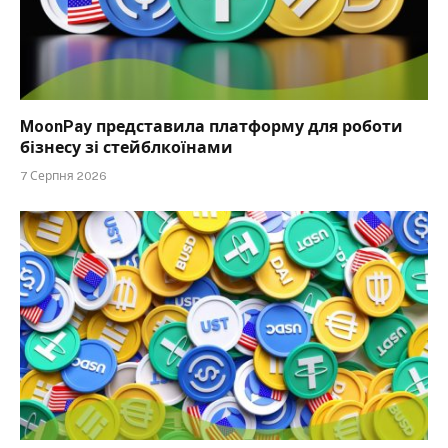
MoonPay представила платформу для роботи
бізнесу зі стейблкоїнами
7 Серпня 2026