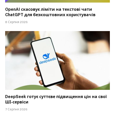
OpenAI скасовує ліміти на текстові чати
ChatGPT для безкоштовних користувачів
8 Серпня 2026
DeepSeek готує суттєве підвищення цін на свої
ШІ-сервіси
7 Серпня 2026