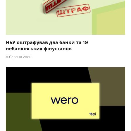
НБУ оштрафував два банки та 19
небанківських фінустанов
8 Серпня 2026