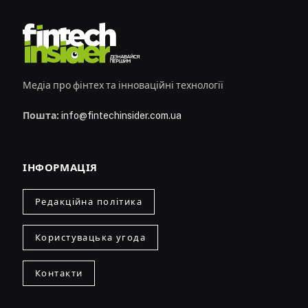
Медіа про фінтех та інноваційні технології
Пошта:
info@fintechinsider.com.ua
ІНФОРМАЦІЯ
Редакційна політика
Користувацька угода
Контакти