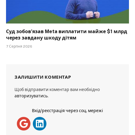
Суд зобов’язав Meta виплатити майже $1 млрд
через завдану шкоду дітям
7 Серпня 2026
ЗАЛИШИТИ КОМЕНТАР
Щоб відправити коментар вам необхідно
авторизуватись
.
Вхід/реєстрація через соц. мережі