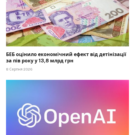
БЕБ оцінило економічний ефект від детінізації
за пів року у 13,8 млрд грн
8 Серпня 2026