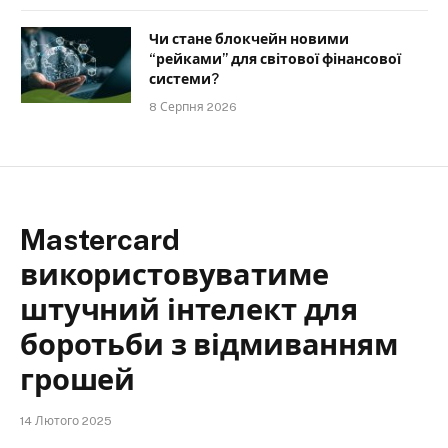
Чи стане блокчейн новими
“рейками” для світової фінансової
системи?
8 Серпня 2026
Mastercard
використовуватиме
штучний інтелект для
боротьби з відмиванням
грошей
14 Лютого 2025