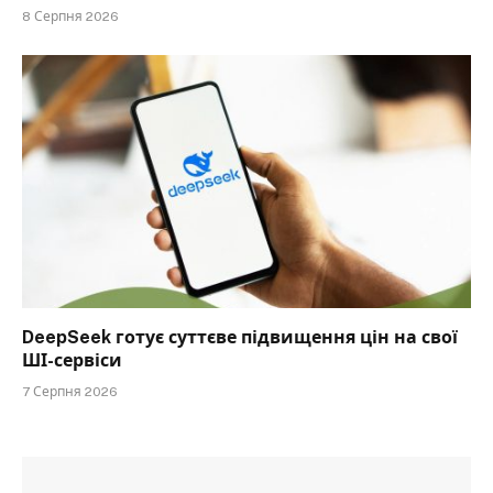
8 Серпня 2026
DeepSeek готує суттєве підвищення цін на свої
ШІ-сервіси
7 Серпня 2026