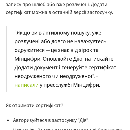
запису про шлюб або вже розлучені. Додати
сертифікат можна в останній версії застосунку.
“Якщо ви в активному пошуку, уже
розлучені або довго не наважуєтесь
одружитися — це знак від зірок та
Мінцифри. Оновлюйте Дію, натискайте
Додати документ і генеруйте сертифікат
неодруженого чи неодруженої”, –
написали
у пресслужбі Мінцифри.
Як отримати сертифікат?
Авторизуйтеся в застосунку “Дія”.