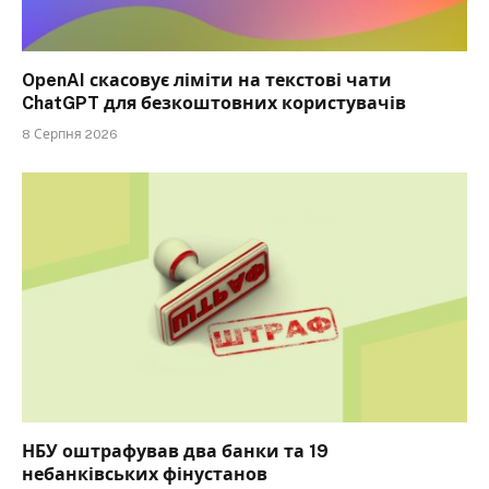
OpenAI скасовує ліміти на текстові чати
ChatGPT для безкоштовних користувачів
8 Серпня 2026
НБУ оштрафував два банки та 19
небанківських фінустанов