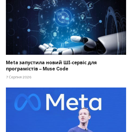
Meta запустила новий ШІ-сервіс для
програмістів – Muse Code
7 Серпня 2026