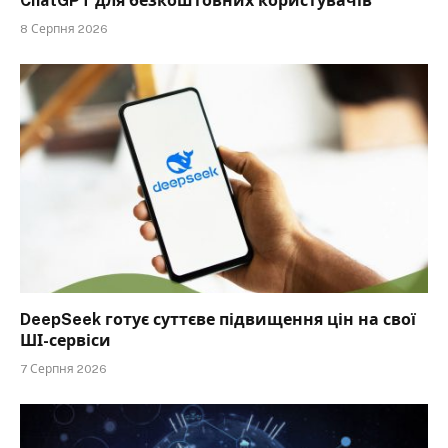
ChatGPT для безкоштовних користувачів
8 Серпня 2026
DeepSeek готує суттєве підвищення цін на свої
ШІ-сервіси
7 Серпня 2026