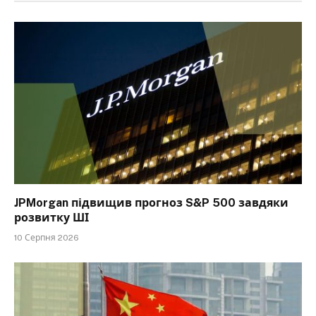
JPMorgan підвищив прогноз S&P 500 завдяки
розвитку ШІ
10 Серпня 2026