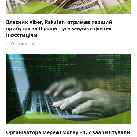
Власник Viber, Rakuten, отримав перший
прибуток за 6 років – усе завдяки фінтех-
інвестиціям
10 Серпня 2026
Організатора мережі Money 24/7 заарештували