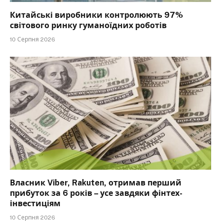
Китайські виробники контролюють 97%
світового ринку гуманоїдних роботів
10 Серпня 2026
Власник Viber, Rakuten, отримав перший
прибуток за 6 років – усе завдяки фінтех-
інвестиціям
10 Серпня 2026