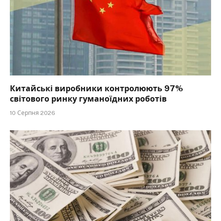
Китайські виробники контролюють 97%
світового ринку гуманоїдних роботів
10 Серпня 2026