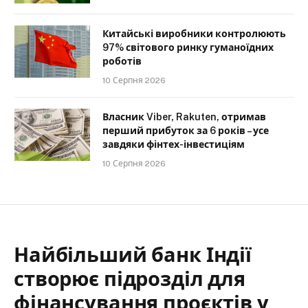
Китайські виробники контролюють
97% світового ринку гуманоїдних
роботів
10 Серпня 2026
Власник Viber, Rakuten, отримав
перший прибуток за 6 років – усе
завдяки фінтех-інвестиціям
10 Серпня 2026
Найбільший банк Індії
створює підрозділ для
фінансування проєктів у