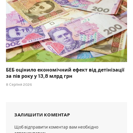
БЕБ оцінило економічний ефект від детінізації
за пів року у 13,8 млрд грн
8 Серпня 2026
ЗАЛИШИТИ КОМЕНТАР
Щоб відправити коментар вам необхідно