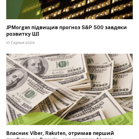
JPMorgan підвищив прогноз S&P 500 завдяки
розвитку ШІ
10 Серпня 2026
Власник Viber, Rakuten, отримав перший