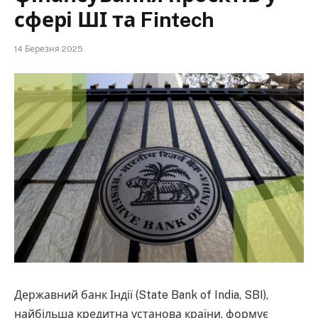
сфері ШІ та Fintech
14 Березня 2025
Державний банк Індії (State Bank of India, SBI),
найбільша кредитна установа країни, формує