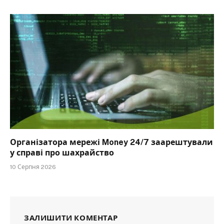
Організатора мережі Money 24/7 заарештували
у справі про шахрайство
10 Серпня 2026
ЗАЛИШИТИ КОМЕНТАР