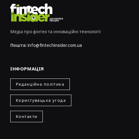
Медіа про фінтех та інноваційні технології
Пошта:
info@fintechinsider.com.ua
ІНФОРМАЦІЯ
Редакційна політика
Користувацька угода
Контакти