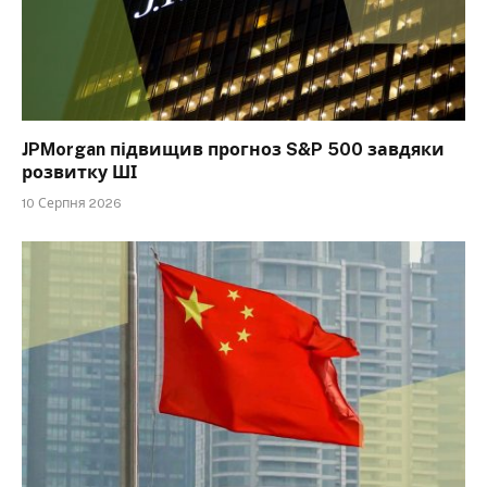
JPMorgan підвищив прогноз S&P 500 завдяки
розвитку ШІ
10 Серпня 2026