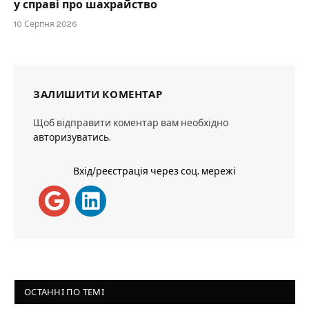
у справі про шахрайство
10 Серпня 2026
ЗАЛИШИТИ КОМЕНТАР
Щоб відправити коментар вам необхідно
авторизуватись
.
Вхід/реєстрація через соц. мережі
ОСТАННІ ПО ТЕМІ