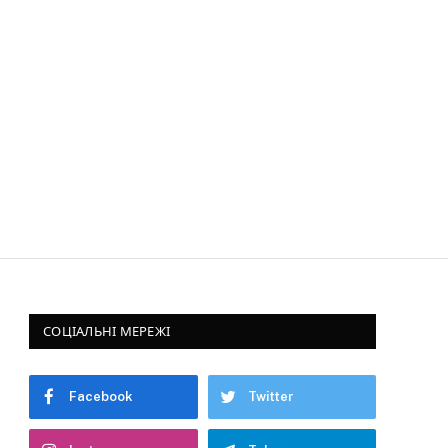
СОЦІАЛЬНІ МЕРЕЖІ
Facebook
Twitter