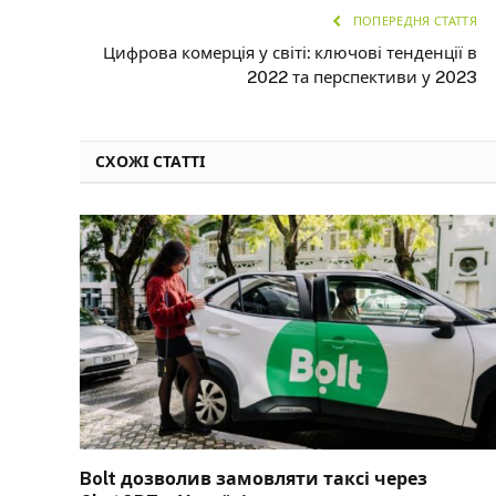
ПОПЕРЕДНЯ СТАТТЯ
Цифрова комерція у світі: ключові тенденції в
2022 та перспективи у 2023
СХОЖІ СТАТТІ
Bolt дозволив замовляти таксі через