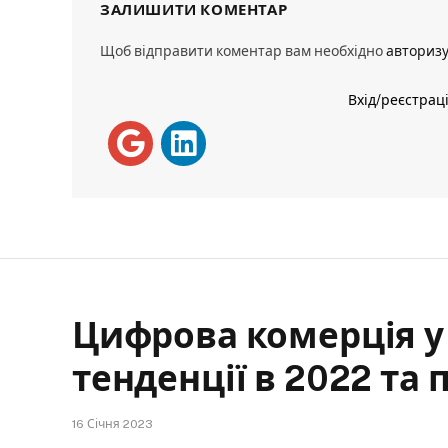
ЗАЛИШИТИ КОМЕНТАР
Щоб відправити коментар вам необхідно
авториз
Вхід/реєстрац
Цифрова комерція у 
тенденції в 2022 та
16 Січня 2023