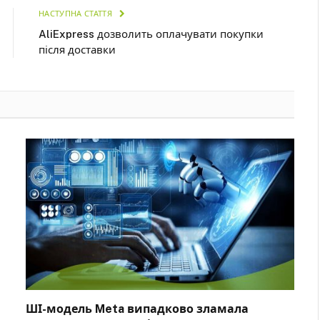
НАСТУПНА СТАТТЯ
AliExpress дозволить оплачувати покупки
після доставки
ШІ-модель Meta випадково зламала