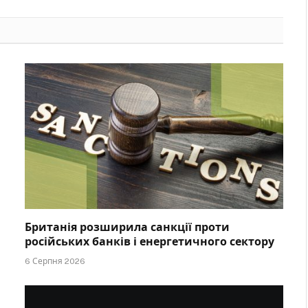
Британія розширила санкції проти
російських банків і енергетичного сектору
6 Серпня 2026