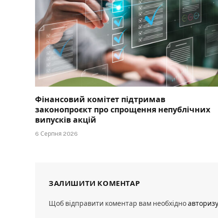
Фінансовий комітет підтримав
законопроєкт про спрощення непублічних
випусків акцій
6 Серпня 2026
ЗАЛИШИТИ КОМЕНТАР
Щоб відправити коментар вам необхідно
авториз