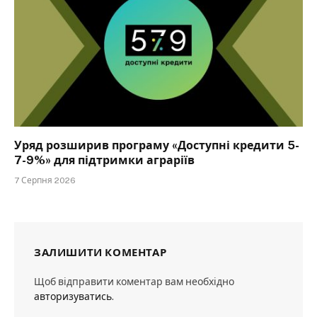
Уряд розширив програму «Доступні кредити 5-
7-9%» для підтримки аграріїв
7 Серпня 2026
ЗАЛИШИТИ КОМЕНТАР
Щоб відправити коментар вам необхідно
авторизуватись
.