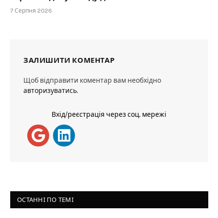
7 Серпня 2026
ЗАЛИШИТИ КОМЕНТАР
Щоб відправити коментар вам необхідно
авторизуватись
.
Вхід/реєстрація через соц. мережі
ОСТАННІ ПО ТЕМІ