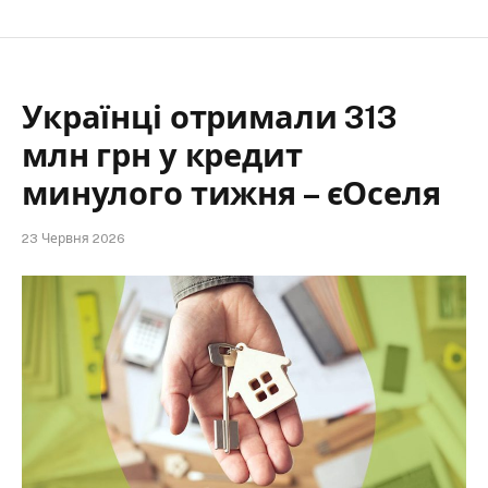
Українці отримали 313
млн грн у кредит
минулого тижня – єОселя
23 Червня 2026