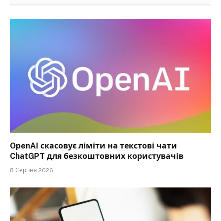
OpenAI скасовує ліміти на текстові чати
ChatGPT для безкоштовних користувачів
8 Серпня 2026