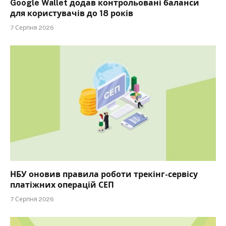
Google Wallet додав контрольовані баланси
для користувачів до 18 років
7 Серпня 2026
НБУ оновив правила роботи трекінг-сервісу
платіжних операцій СЕП
7 Серпня 2026