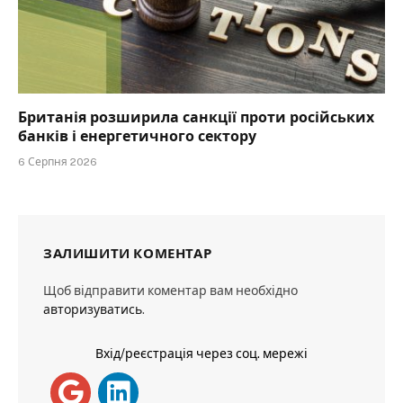
Британія розширила санкції проти російських
банків і енергетичного сектору
6 Серпня 2026
ЗАЛИШИТИ КОМЕНТАР
Щоб відправити коментар вам необхідно
авторизуватись
.
Вхід/реєстрація через соц. мережі