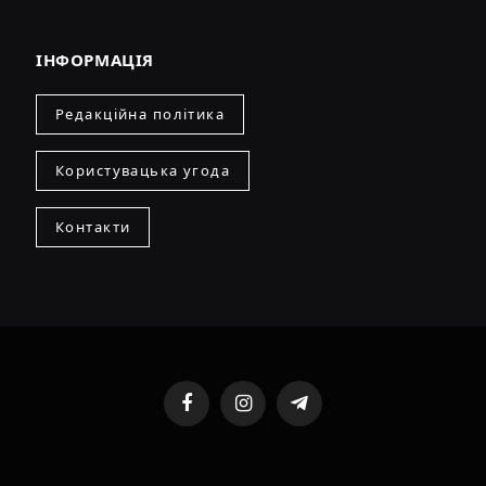
ІНФОРМАЦІЯ
Редакційна політика
Користувацька угода
Контакти
Facebook
Instagram
Telegram