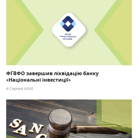
ФГВФО завершив ліквідацію банку
«Національні інвестиції»
6 Серпня 2026