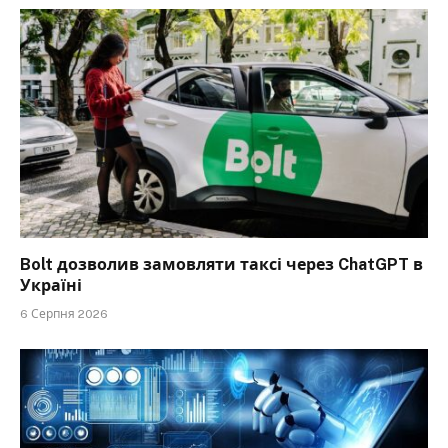
Bolt дозволив замовляти таксі через ChatGPT в
Україні
6 Серпня 2026