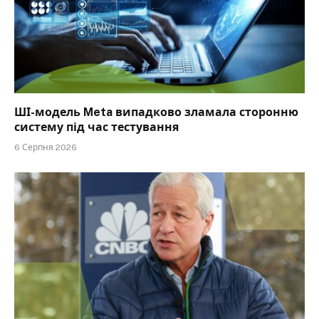
ШІ-модель Meta випадково зламала сторонню
систему під час тестування
6 Серпня 2026