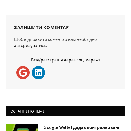
ЗАЛИШИТИ КОМЕНТАР
Щоб відправити коментар вам необхідно
авторизуватись
.
Вхід/реєстрація через соц. мережі
ОСТАННІ ПО ТЕМІ
Google Wallet додав контрольовані