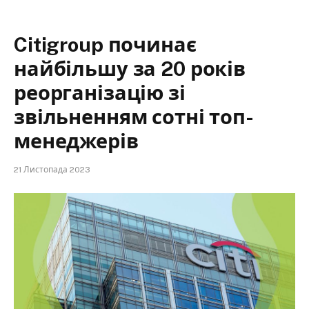
Citigroup починає
найбільшу за 20 років
реорганізацію зі
звільненням сотні топ-
менеджерів
21 Листопада 2023