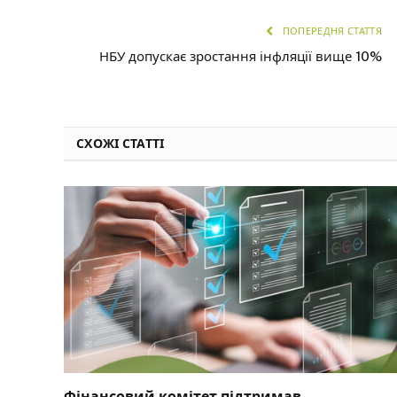
ПОПЕРЕДНЯ СТАТТЯ
НБУ допускає зростання інфляції вище 10%
СХОЖІ СТАТТІ
Фінансовий комітет підтримав