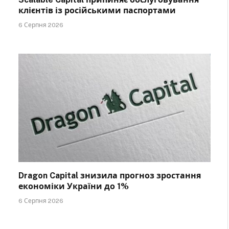
клієнтів із російськими паспортами
6 Серпня 2026
Dragon Capital знизила прогноз зростання
економіки України до 1%
6 Серпня 2026