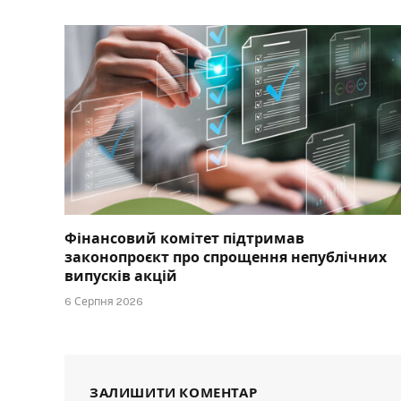
Фінансовий комітет підтримав
законопроєкт про спрощення непублічних
випусків акцій
6 Серпня 2026
ЗАЛИШИТИ КОМЕНТАР