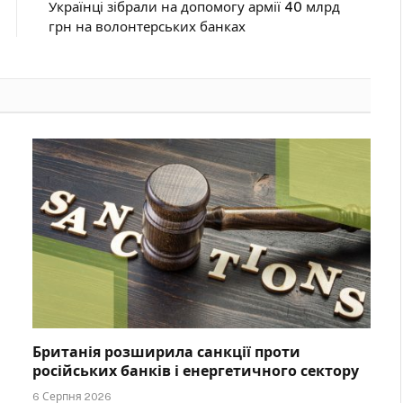
Українці зібрали на допомогу армії 40 млрд
грн на волонтерських банках
Британія розширила санкції проти
російських банків і енергетичного сектору
6 Серпня 2026