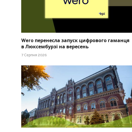
Wero перенесла запуск цифрового гаманця
в Люксембурзі на вересень
7 Серпня 2026