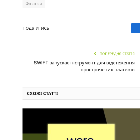
Фінанси
ПОДІЛИТИСЬ
ПОПЕРЕДНЯ СТАТТЯ
SWIFT запускає інструмент для відстеження
прострочених платежів
СХОЖІ СТАТТІ