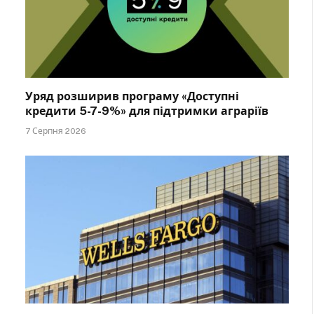
Уряд розширив програму «Доступні
кредити 5-7-9%» для підтримки аграріїв
7 Серпня 2026