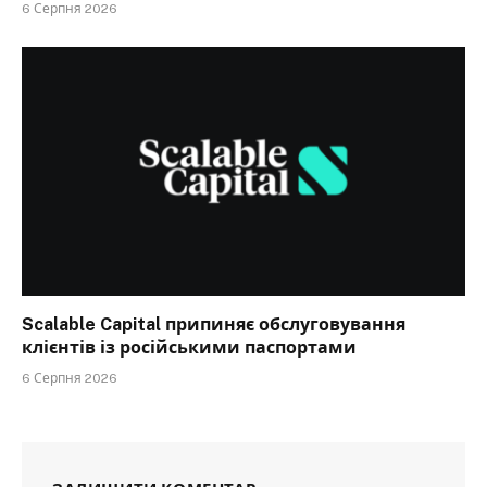
6 Серпня 2026
Scalable Capital припиняє обслуговування
клієнтів із російськими паспортами
6 Серпня 2026