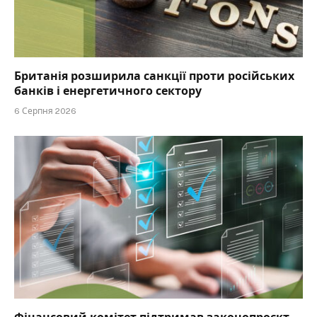
Британія розширила санкції проти російських
банків і енергетичного сектору
6 Серпня 2026