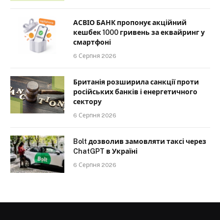
АСВІО БАНК пропонує акційний
кешбек 1000 гривень за еквайринг у
смартфоні
6 Серпня 2026
Британія розширила санкції проти
російських банків і енергетичного
сектору
6 Серпня 2026
Bolt дозволив замовляти таксі через
ChatGPT в Україні
6 Серпня 2026