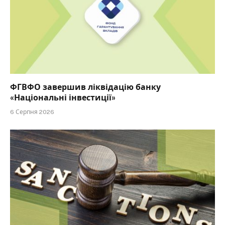
ФГВФО завершив ліквідацію банку
«Національні інвестиції»
6 Серпня 2026