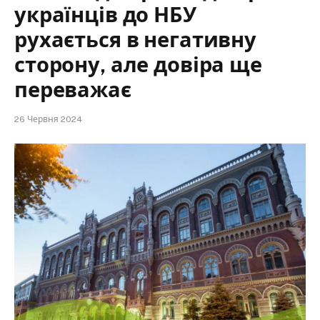
українців до НБУ
рухається в негативну
сторону, але довіра ще
переважає
26 Червня 2024