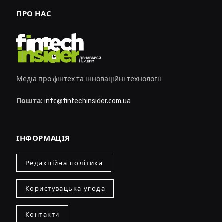
ПРО НАС
Медіа про фінтех та інноваційні технології
Пошта:
info@fintechinsider.com.ua
ІНФОРМАЦІЯ
Редакційна політика
Користувацька угода
Контакти