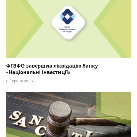
ФГВФО завершив ліквідацію банку
«Національні інвестиції»
6 Серпня 2026