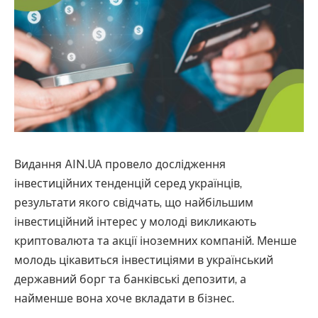
Видання AIN.UA провело дослідження
інвестиційних тенденцій серед українців,
результати якого свідчать, що найбільшим
інвестиційний інтерес у молоді викликають
криптовалюта та акції іноземних компаній. Менше
молодь цікавиться інвестиціями в український
державний борг та банківські депозити, а
найменше вона хоче вкладати в бізнес.