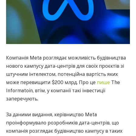
Компанія Meta розглядає можливість будівництва
нового кампусу дата-центрів для своїх проєктів зі
штучним інтелектом, потенційна вартість яких
може перевищити $200 млрд. Про це
пише
The
Informatoin, втім, у компанії такі інвестиції
заперечують.
За даними видання, керівництво Meta
проінформувало розробників дата-центрів, що
компанія розглядає будівництво кампусу в таких