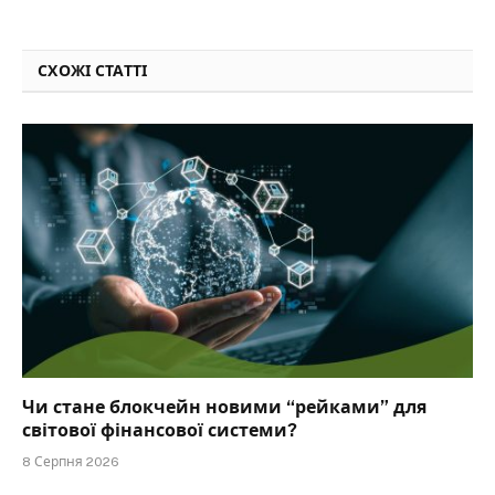
СХОЖІ СТАТТІ
Чи стане блокчейн новими “рейками” для
світової фінансової системи?
8 Серпня 2026