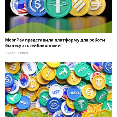
MoonPay представила платформу для роботи
бізнесу зі стейблкоїнами
7 Серпня 2026