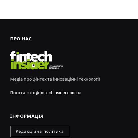
ПРО НАС
Медіа про фінтех та інноваційні технології
Пошта:
info@fintechinsider.com.ua
ІНФОРМАЦІЯ
Редакційна політика