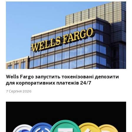
Wells Fargo запустить токенізовані депозити
для корпоративних платежів 24/7
7 Серпня 2026