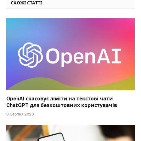
СХОЖІ СТАТТІ
OpenAI скасовує ліміти на текстові чати
ChatGPT для безкоштовних користувачів
8 Серпня 2026