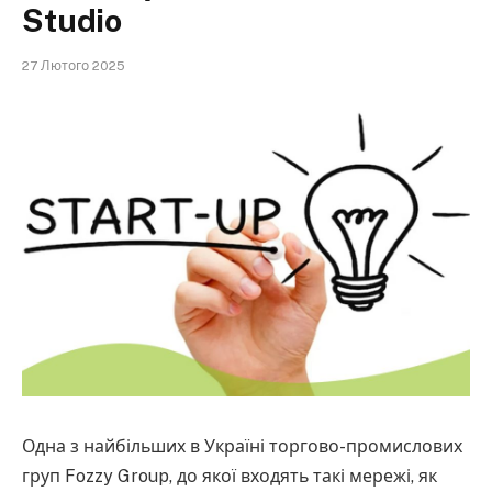
Studio
27 Лютого 2025
Одна з найбільших в Україні торгово-промислових
груп Fozzy Group, до якої входять такі мережі, як