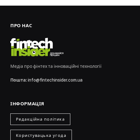
ПРО НАС
Медіа про фінтех та інноваційні технології
Пошта:
info@fintechinsider.com.ua
ІНФОРМАЦІЯ
Редакційна політика
Користувацька угода