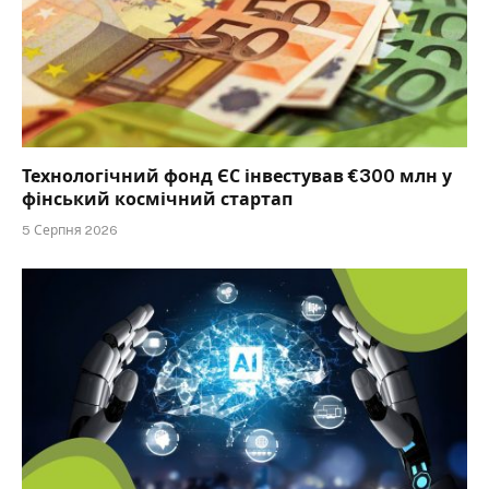
Технологічний фонд ЄС інвестував €300 млн у
фінський космічний стартап
5 Серпня 2026