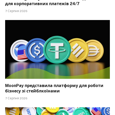
для корпоративних платежів 24/7
7 Серпня 2026
MoonPay представила платформу для роботи
бізнесу зі стейблкоїнами
7 Серпня 2026