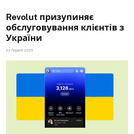
Revolut призупиняє
обслуговування клієнтів з
України
23 Грудня 2025