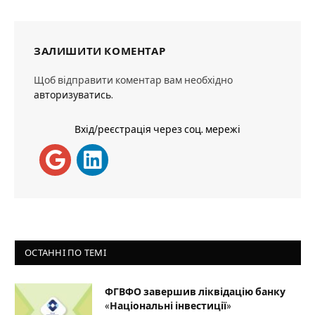
ЗАЛИШИТИ КОМЕНТАР
Щоб відправити коментар вам необхідно
авторизуватись
.
Вхід/реєстрація через соц. мережі
ОСТАННІ ПО ТЕМІ
ФГВФО завершив ліквідацію банку
«Національні інвестиції»