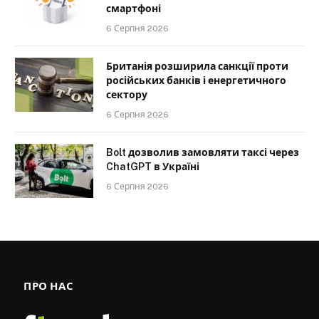
смартфоні
6 Серпня 2026
Британія розширила санкції проти
російських банків і енергетичного
сектору
6 Серпня 2026
Bolt дозволив замовляти таксі через
ChatGPT в Україні
6 Серпня 2026
ПРО НАС