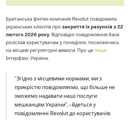
Британська фінтех-компанія Revolut повідомила
українських клієнтів про
закриття їх рахунків з 22
лютого 2026 року
. Відповідні повідомлення банк
розіслав користувачам у понеділок, посилаючись
на місцеві регуляторні вимоги. Про це
пише
Інтерфакс-Україна.
“Згідно з місцевими нормами, ми з
прикрістю повідомляємо, що більше не
зможемо надавати наші послуги
мешканцям України”, – йдеться у
повідомленні Revolut до користувачів.