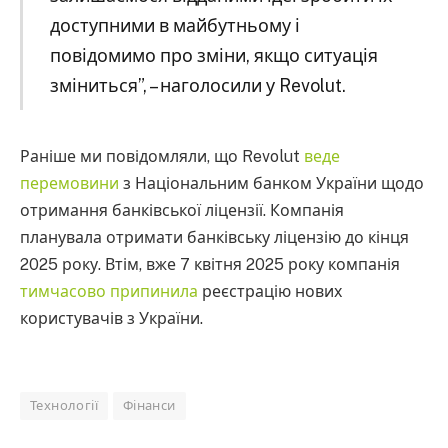
доступними в майбутньому і
повідомимо про зміни, якщо ситуація
зміниться”, – наголосили у Revolut.
Раніше ми повідомляли, що Revolut
веде
перемовини
з Національним банком України щодо
отримання банківської ліцензії. Компанія
планувала отримати банківську ліцензію до кінця
2025 року. Втім, вже 7 квітня 2025 року компанія
тимчасово припинила
реєстрацію нових
користувачів з України.
Технології
Фінанси