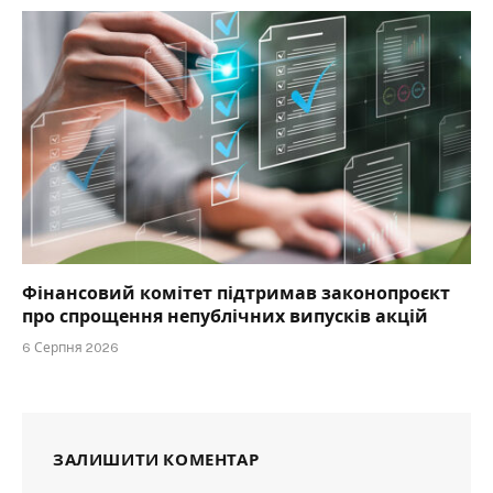
Фінансовий комітет підтримав законопроєкт
про спрощення непублічних випусків акцій
6 Серпня 2026
ЗАЛИШИТИ КОМЕНТАР