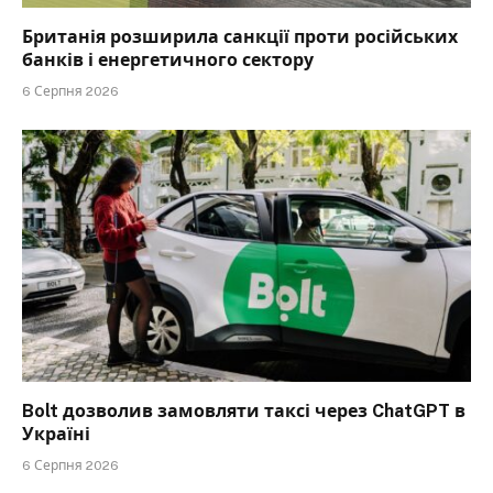
Британія розширила санкції проти російських
банків і енергетичного сектору
6 Серпня 2026
Bolt дозволив замовляти таксі через ChatGPT в
Україні
6 Серпня 2026