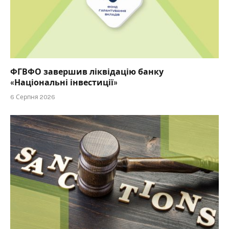
ФГВФО завершив ліквідацію банку
«Національні інвестиції»
6 Серпня 2026