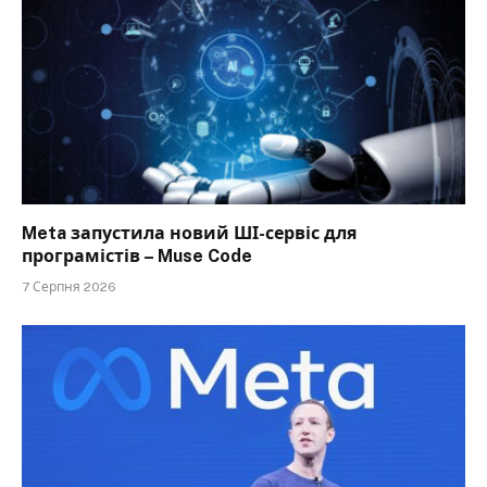
Meta запустила новий ШІ-сервіс для
програмістів – Muse Code
7 Серпня 2026