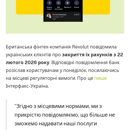
Британська фінтех-компанія Revolut повідомила
українських клієнтів про
закриття їх рахунків з 22
лютого 2026 року
. Відповідні повідомлення банк
розіслав користувачам у понеділок, посилаючись
на місцеві регуляторні вимоги. Про це
пише
Інтерфакс-Україна.
“Згідно з місцевими нормами, ми з
прикрістю повідомляємо, що більше не
зможемо надавати наші послуги