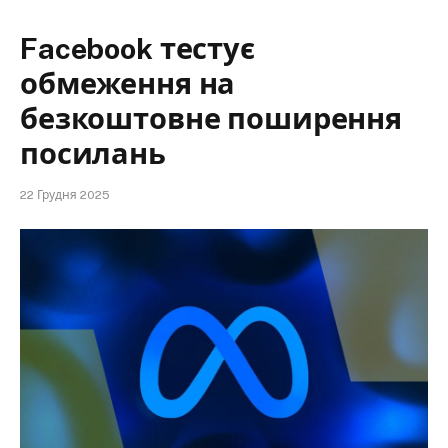
Facebook тестує
обмеження на
безкоштовне поширення
посилань
22 Грудня 2025