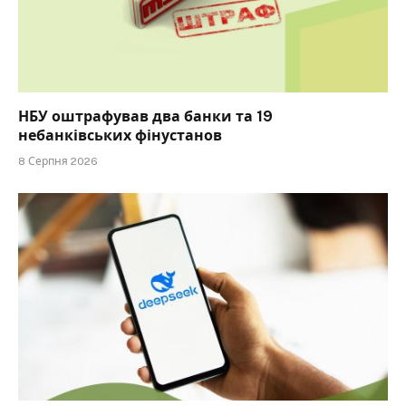
НБУ оштрафував два банки та 19
небанківських фінустанов
8 Серпня 2026