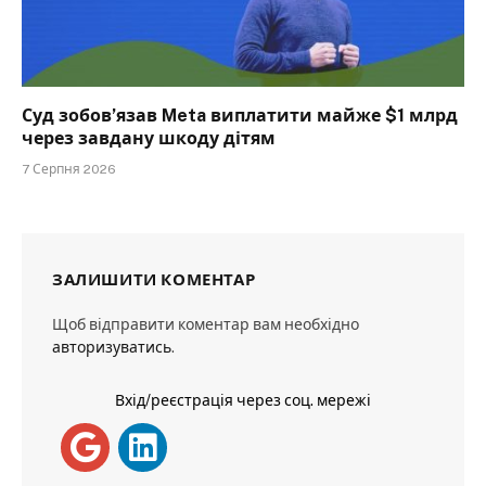
Суд зобов’язав Meta виплатити майже $1 млрд
через завдану шкоду дітям
7 Серпня 2026
ЗАЛИШИТИ КОМЕНТАР
Щоб відправити коментар вам необхідно
авторизуватись
.
Вхід/реєстрація через соц. мережі