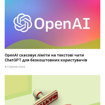
OpenAI скасовує ліміти на текстові чати
ChatGPT для безкоштовних користувачів
8 Серпня 2026