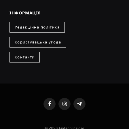
ІНФОРМАЦІЯ
Редакційна політика
Користувацька угода
Контакти
Facebook
Instagram
Telegram
© 2026 Fintech Insider.