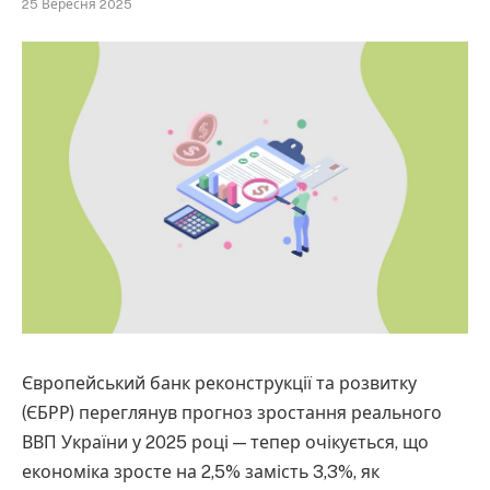
25 Вересня 2025
Європейський банк реконструкції та розвитку
(ЄБРР) переглянув прогноз зростання реального
ВВП України у 2025 році — тепер очікується, що
економіка зросте на 2,5% замість 3,3%, як