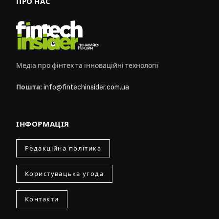
ПРО НАС
Медіа про фінтех та інноваційні технології
Пошта:
info@fintechinsider.com.ua
ІНФОРМАЦІЯ
Редакційна політика
Користувацька угода
Контакти