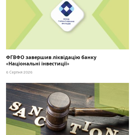
ФГВФО завершив ліквідацію банку
«Національні інвестиції»
6 Серпня 2026