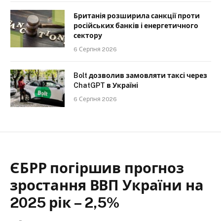
Британія розширила санкції проти
російських банків і енергетичного
сектору
6 Серпня 2026
Bolt дозволив замовляти таксі через
ChatGPT в Україні
6 Серпня 2026
ЄБРР погіршив прогноз
зростання ВВП України на
2025 рік – 2,5%