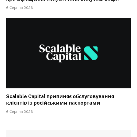
6 Серпня 2026
Scalable Capital припиняє обслуговування
клієнтів із російськими паспортами
6 Серпня 2026