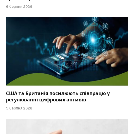
6 Серпня 2026
США та Британія посилюють співпрацю у
регулюванні цифрових активів
5 Серпня 2026