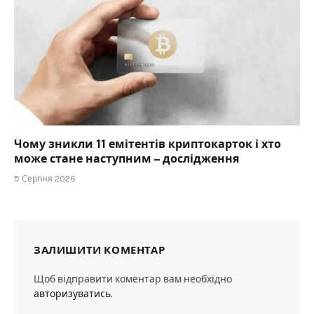
Чому зникли 11 емітентів криптокарток і хто
може стане наступним – дослідження
5 Серпня 2026
ЗАЛИШИТИ КОМЕНТАР
Щоб відправити коментар вам необхідно
авторизуватись
.