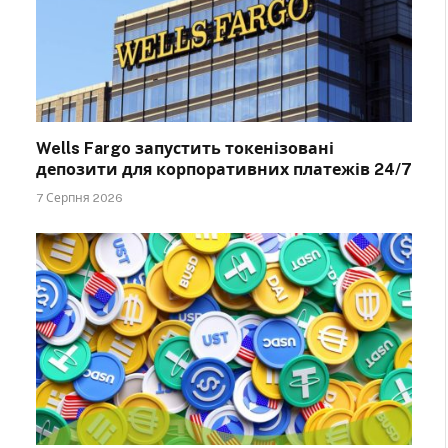
Wells Fargo запустить токенізовані
депозити для корпоративних платежів 24/7
7 Серпня 2026