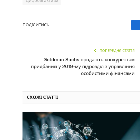
Цифрові активи
ПОДІЛИТИСЬ
ПОПЕРЕДНЯ СТАТТЯ
Goldman Sachs продають конкурентам
придбаний у 2019-му підрозділ з управління
особистими фінансами
СХОЖІ СТАТТІ