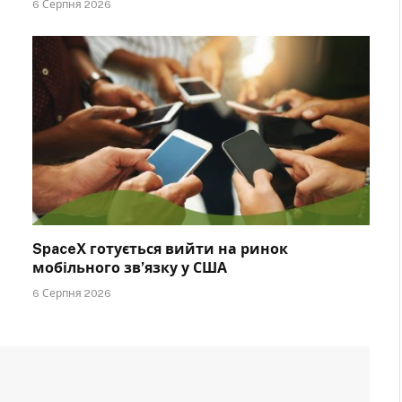
6 Серпня 2026
SpaceX готується вийти на ринок
мобільного зв’язку у США
6 Серпня 2026