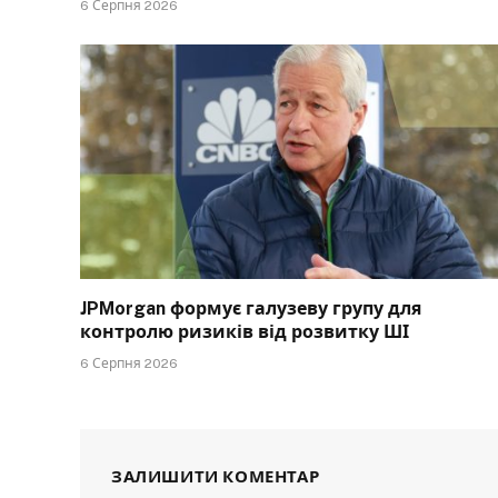
6 Серпня 2026
JPMorgan формує галузеву групу для
контролю ризиків від розвитку ШІ
6 Серпня 2026
ЗАЛИШИТИ КОМЕНТАР