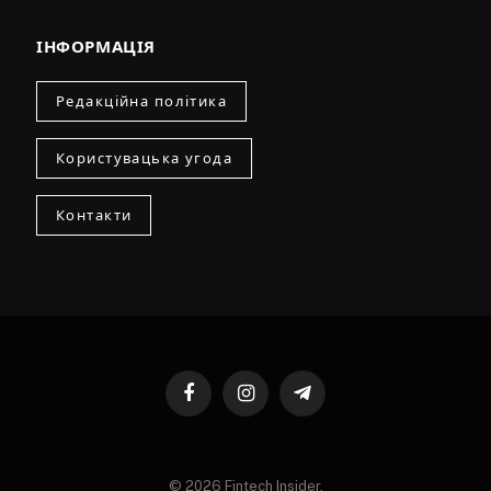
ІНФОРМАЦІЯ
Редакційна політика
Користувацька угода
Контакти
Facebook
Instagram
Telegram
© 2026 Fintech Insider.