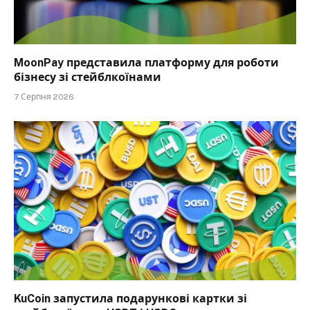
MoonPay представила платформу для роботи
бізнесу зі стейблкоїнами
7 Серпня 2026
KuCoin запустила подарункові картки зі