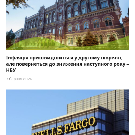
Інфляція пришвидшиться у другому півріччі,
але повернеться до зниження наступного року –
НБУ
7 Серпня 2026