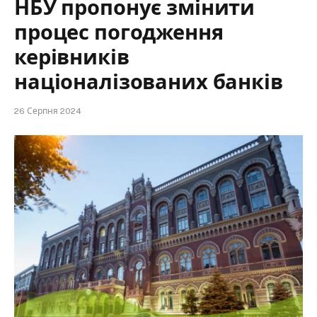
НБУ пропонує змінити
процес погодження
керівників
націоналізованих банків
26 Серпня 2024