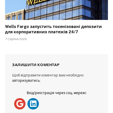
Wells Fargo запустить токенізовані депозити
для корпоративних платежів 24/7
7 Серпня 2026
ЗАЛИШИТИ КОМЕНТАР
Щоб відправити коментар вам необхідно
авторизуватись
.
Вхід/реєстрація через соц. мережі