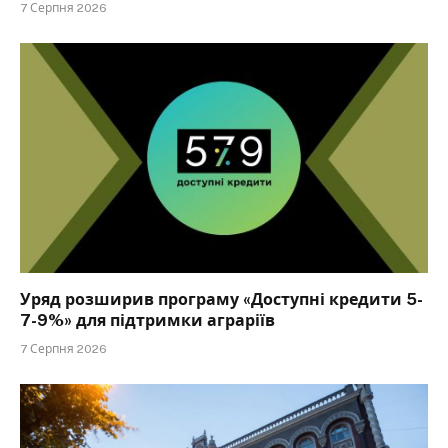
7 Серпня 2026
Уряд розширив програму «Доступні кредити 5-
7-9%» для підтримки аграріїв
7 Серпня 2026