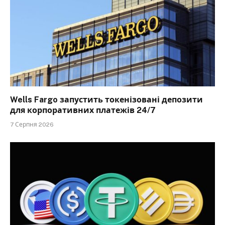
Wells Fargo запустить токенізовані депозити
для корпоративних платежів 24/7
7 Серпня 2026