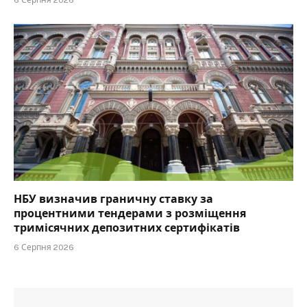
НБУ визначив граничну ставку за
процентними тендерами з розміщення
тримісячних депозитних сертифікатів
6 Серпня 2026