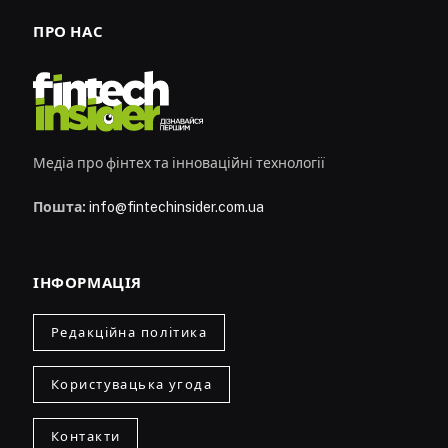
ПРО НАС
Медіа про фінтех та інноваційні технології
Пошта:
info@fintechinsider.com.ua
ІНФОРМАЦІЯ
Редакційна політика
Користувацька угода
Контакти