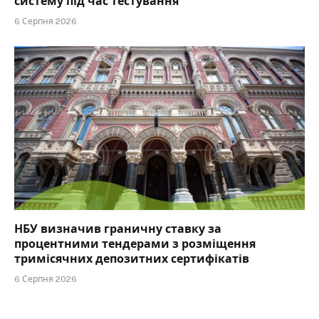
систему під час тестування
6 Серпня 2026
НБУ визначив граничну ставку за
процентними тендерами з розміщення
тримісячних депозитних сертифікатів
6 Серпня 2026